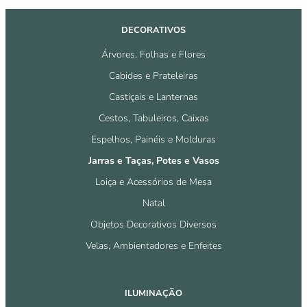
DECORATIVOS
Árvores, Folhas e Flores
Cabides e Prateleiras
Castiçais e Lanternas
Cestos, Tabuleiros, Caixas
Espelhos, Painéis e Molduras
Jarras e Taças, Potes e Vasos
Loiça e Acessórios de Mesa
Natal
Objetos Decorativos Diversos
Velas, Ambientadores e Enfeites
ILUMINAÇÃO