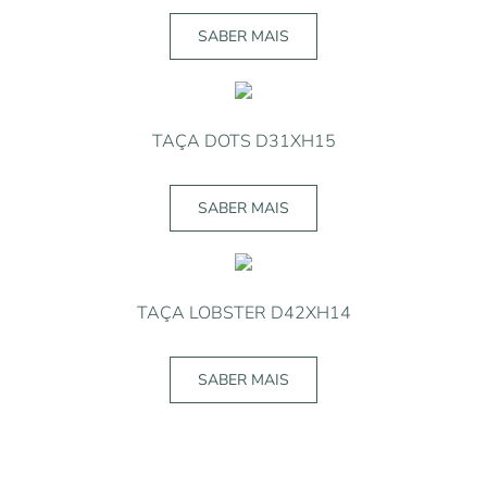
SABER MAIS
TAÇA DOTS D31XH15
SABER MAIS
TAÇA LOBSTER D42XH14
SABER MAIS