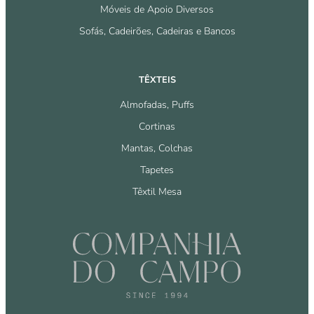
Móveis de Apoio Diversos
Sofás, Cadeirões, Cadeiras e Bancos
TÊXTEIS
Almofadas, Puffs
Cortinas
Mantas, Colchas
Tapetes
Têxtil Mesa