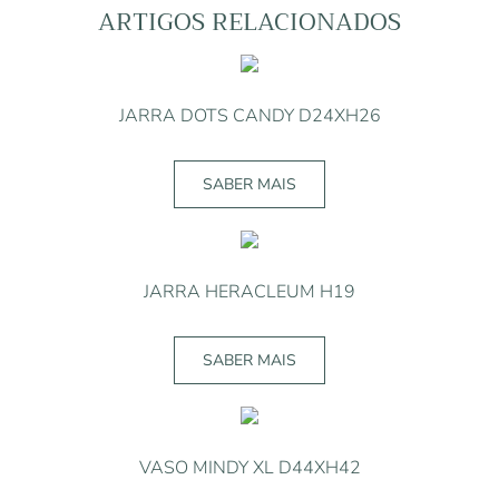
ARTIGOS RELACIONADOS
JARRA DOTS CANDY D24XH26
SABER MAIS
JARRA HERACLEUM H19
SABER MAIS
VASO MINDY XL D44XH42