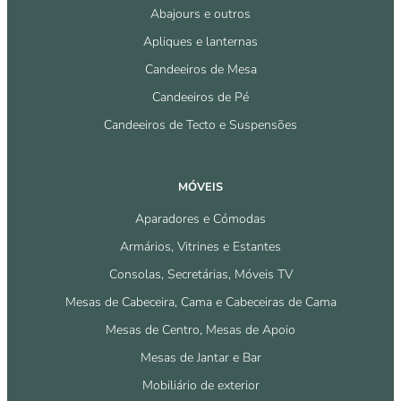
Abajours e outros
Apliques e lanternas
Candeeiros de Mesa
Candeeiros de Pé
Candeeiros de Tecto e Suspensões
MÓVEIS
Aparadores e Cómodas
Armários, Vitrines e Estantes
Consolas, Secretárias, Móveis TV
Mesas de Cabeceira, Cama e Cabeceiras de Cama
Mesas de Centro, Mesas de Apoio
Mesas de Jantar e Bar
Mobiliário de exterior