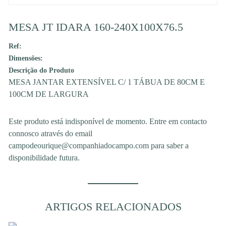
MESA JT IDARA 160-240X100X76.5
Ref:
Dimensões:
Descrição do Produto
MESA JANTAR EXTENSÍVEL C/ 1 TÁBUA DE 80CM E
100CM DE LARGURA
Este produto está indisponível de momento. Entre em contacto
connosco através do email
campodeourique@companhiadocampo.com para saber a
disponibilidade futura.
ARTIGOS RELACIONADOS