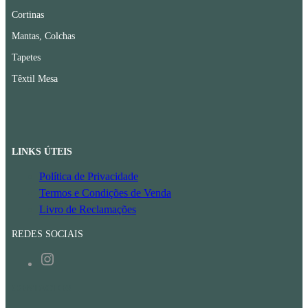
Cortinas
Mantas, Colchas
Tapetes
Têxtil Mesa
LINKS ÚTEIS
Política de Privacidade
Termos e Condições de Venda
Livro de Reclamações
REDES SOCIAIS
Instagram
CONTACTOS