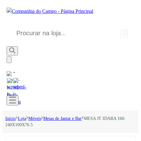
Início
Loja
Móveis
Mesas de Jantar e Bar
MESA JT IDARA 160-
240X100X76.5