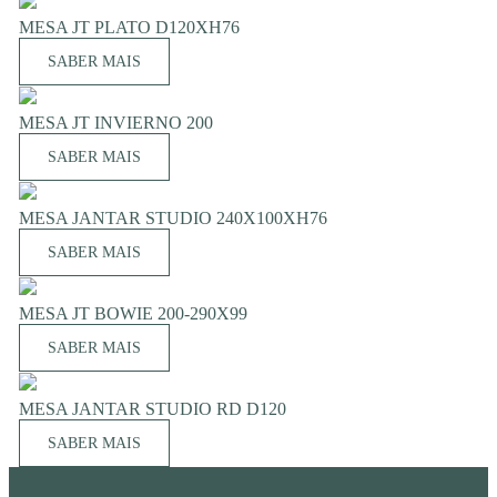
MESA JT PLATO D120XH76
SABER MAIS
MESA JT INVIERNO 200
SABER MAIS
MESA JANTAR STUDIO 240X100XH76
SABER MAIS
MESA JT BOWIE 200-290X99
SABER MAIS
MESA JANTAR STUDIO RD D120
SABER MAIS