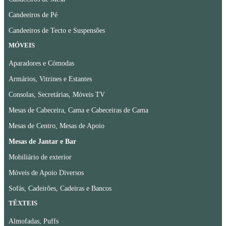
Candeeiros de Pé
Candeeiros de Tecto e Suspensões
MÓVEIS
Aparadores e Cómodas
Armários, Vitrines e Estantes
Consolas, Secretárias, Móveis TV
Mesas de Cabeceira, Cama e Cabeceiras de Cama
Mesas de Centro, Mesas de Apoio
Mesas de Jantar e Bar
Mobiliário de exterior
Móveis de Apoio Diversos
Sofás, Cadeirões, Cadeiras e Bancos
TÊXTEIS
Almofadas, Puffs