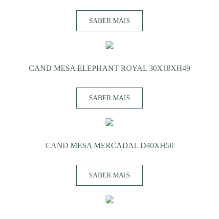
SABER MAIS
CAND MESA ELEPHANT ROYAL 30X18XH49
SABER MAIS
CAND MESA MERCADAL D40XH50
SABER MAIS