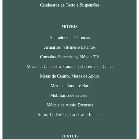
Candeeiros de Tecto e Suspensões
MÓVEIS
Aparadores e Cómodas
Armários, Vitrines e Estantes
Consolas, Secretárias, Móveis TV
Mesas de Cabeceira, Cama e Cabeceiras de Cama
Mesas de Centro, Mesas de Apoio
Mesas de Jantar e Bar
Mobiliário de exterior
Móveis de Apoio Diversos
Sofás, Cadeirões, Cadeiras e Bancos
TÊXTEIS