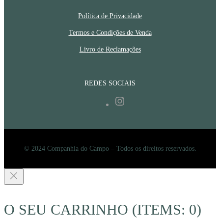
Política de Privacidade
Termos e Condições de Venda
Livro de Reclamações
REDES SOCIAIS
Instagram
© 2024 Companhia do Campo – Todos os direitos reservados.
O SEU CARRINHO
(ITEMS: 0)