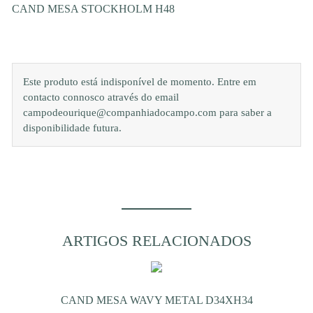
CAND MESA STOCKHOLM H48
Este produto está indisponível de momento. Entre em
contacto connosco através do email
campodeourique@companhiadocampo.com para saber a
disponibilidade futura.
ARTIGOS RELACIONADOS
CAND MESA WAVY METAL D34XH34