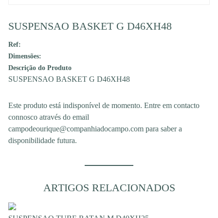
SUSPENSAO BASKET G D46XH48
Ref:
Dimensões:
Descrição do Produto
SUSPENSAO BASKET G D46XH48
Este produto está indisponível de momento. Entre em contacto
connosco através do email
campodeourique@companhiadocampo.com para saber a
disponibilidade futura.
ARTIGOS RELACIONADOS