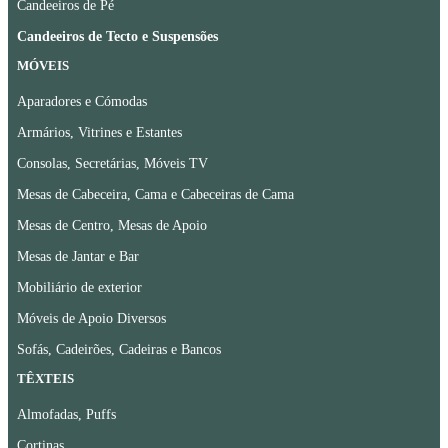
Candeeiros de Pé
Candeeiros de Tecto e Suspensões
MÓVEIS
Aparadores e Cómodas
Armários, Vitrines e Estantes
Consolas, Secretárias, Móveis TV
Mesas de Cabeceira, Cama e Cabeceiras de Cama
Mesas de Centro, Mesas de Apoio
Mesas de Jantar e Bar
Mobiliário de exterior
Móveis de Apoio Diversos
Sofás, Cadeirões, Cadeiras e Bancos
TÊXTEIS
Almofadas, Puffs
Cortinas