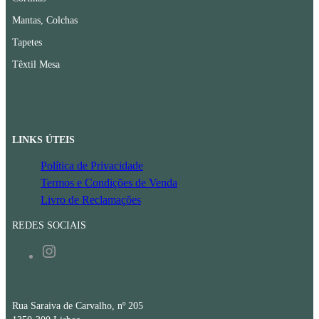
Mantas, Colchas
Tapetes
Têxtil Mesa
LINKS ÚTEIS
Política de Privacidade
Termos e Condições de Venda
Livro de Reclamações
REDES SOCIAIS
Instagram
CONTACTOS
Rua Saraiva de Carvalho, nº 205