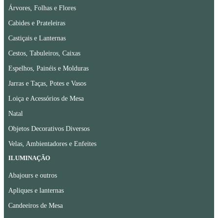
Árvores, Folhas e Flores
Cabides e Prateleiras
Castiçais e Lanternas
Cestos, Tabuleiros, Caixas
Espelhos, Painéis e Molduras
Jarras e Taças, Potes e Vasos
Loiça e Acessórios de Mesa
Natal
Objetos Decorativos Diversos
Velas, Ambientadores e Enfeites
ILUMINAÇÃO
Abajours e outros
Apliques e lanternas
Candeeiros de Mesa