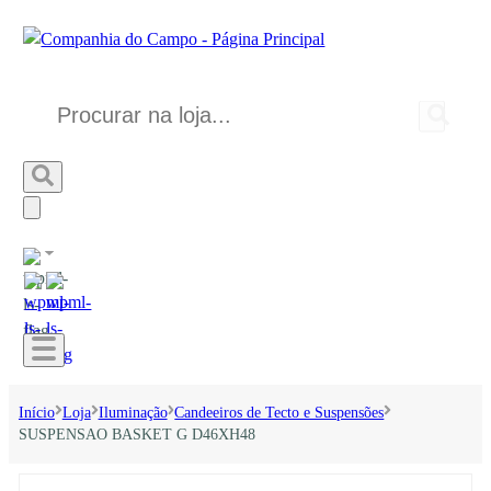
Início
Loja
Iluminação
Candeeiros de Tecto e Suspensões
SUSPENSAO BASKET G D46XH48