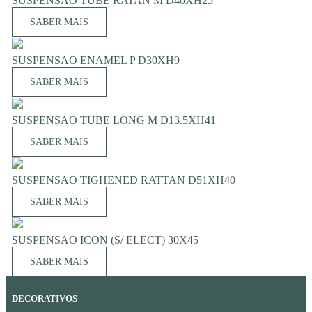
SUSPENSAO TUBE RATAN M D40XH25
SABER MAIS
SUSPENSAO ENAMEL P D30XH9
SABER MAIS
SUSPENSAO TUBE LONG M D13.5XH41
SABER MAIS
SUSPENSAO TIGHENED RATTAN D51XH40
SABER MAIS
SUSPENSAO ICON (S/ ELECT) 30X45
SABER MAIS
DECORATIVOS