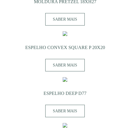
MOLDURA PRETZEL 18XH27
SABER MAIS
ESPELHO CONVEX SQUARE P 20X20
SABER MAIS
ESPELHO DEEP D77
SABER MAIS