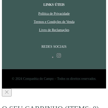
LINKS ÚTEIS
Política de Privacidade
Termos e Condições de Venda
Livro de Reclamações
REDES SOCIAIS
Instagram
© 2024 Companhia do Campo – Todos os direitos reservados.