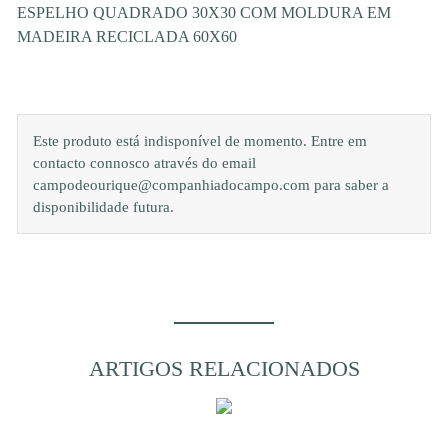
ESPELHO QUADRADO 30X30 COM MOLDURA EM
MADEIRA RECICLADA 60X60
Este produto está indisponível de momento. Entre em
contacto connosco através do email
campodeourique@companhiadocampo.com para saber a
disponibilidade futura.
ARTIGOS RELACIONADOS