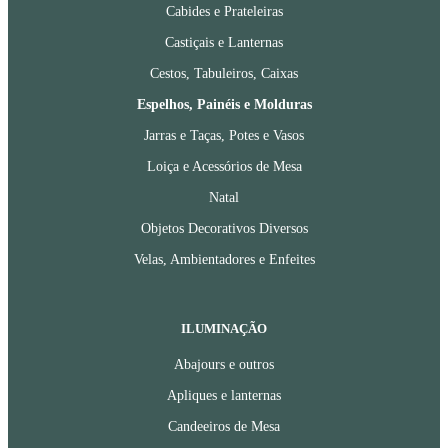
Cabides e Prateleiras
Castiçais e Lanternas
Cestos, Tabuleiros, Caixas
Espelhos, Painéis e Molduras
Jarras e Taças, Potes e Vasos
Loiça e Acessórios de Mesa
Natal
Objetos Decorativos Diversos
Velas, Ambientadores e Enfeites
ILUMINAÇÃO
Abajours e outros
Apliques e lanternas
Candeeiros de Mesa