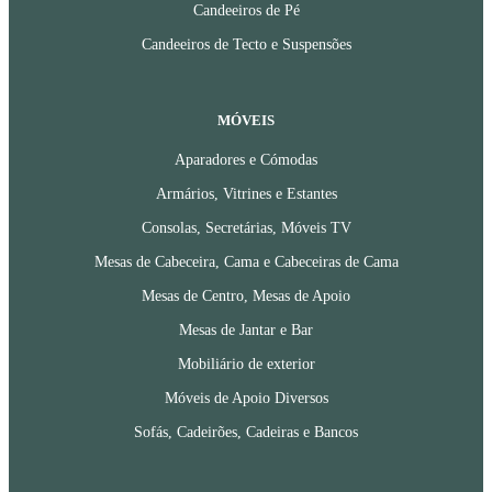
Candeeiros de Pé
Candeeiros de Tecto e Suspensões
MÓVEIS
Aparadores e Cómodas
Armários, Vitrines e Estantes
Consolas, Secretárias, Móveis TV
Mesas de Cabeceira, Cama e Cabeceiras de Cama
Mesas de Centro, Mesas de Apoio
Mesas de Jantar e Bar
Mobiliário de exterior
Móveis de Apoio Diversos
Sofás, Cadeirões, Cadeiras e Bancos