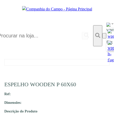
ESPELHO WOODEN P 60X60
Ref:
Dimensões:
Descrição do Produto