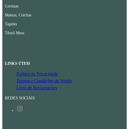
Cortinas
Mantas, Colchas
Tapetes
Têxtil Mesa
LINKS ÚTEIS
Política de Privacidade
Termos e Condições de Venda
Livro de Reclamações
REDES SOCIAIS
Instagram
CONTACTOS