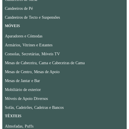
Candeeiros de Pé
Candeeiros de Tecto e Suspensões
MÓVEIS
Aparadores e Cómodas
Armários, Vitrines e Estantes
Consolas, Secretárias, Móveis TV
Mesas de Cabeceira, Cama e Cabeceiras de Cama
Mesas de Centro, Mesas de Apoio
Mesas de Jantar e Bar
Mobiliário de exterior
Móveis de Apoio Diversos
Sofás, Cadeirões, Cadeiras e Bancos
TÊXTEIS
Almofadas, Puffs