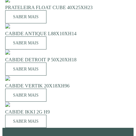
PRATELEIRA FLOAT CUBE 40X25XH23
SABER MAIS
CABIDE ANTIQUE L88X10XH14
SABER MAIS
CABIDE DETROIT P 50X20XH18
SABER MAIS
CABIDE VERTIK 20X18XH96
SABER MAIS
CABIDE IKKI 2G H9
SABER MAIS