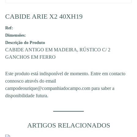
CABIDE ARIE X2 40XH19
Ref:
Dimensões:
Descrição do Produto
CABIDE ANTIGO EM MADEIRA, RÚSTICO C/ 2
GANCHOS EM FERRO
Este produto está indisponível de momento. Entre em contacto
connosco através do email
campodeourique@companhiadocampo.com para saber a
disponibilidade futura.
ARTIGOS RELACIONADOS