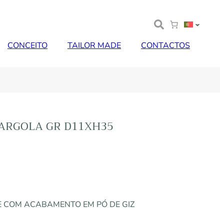
CONCEITO
TAILOR MADE
CONTACTOS
 ARGOLA GR D11XH35
E COM ACABAMENTO EM PÓ DE GIZ