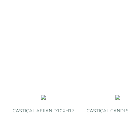
CASTIÇAL ARIJAN D10XH17
CASTIÇAL CANDI 