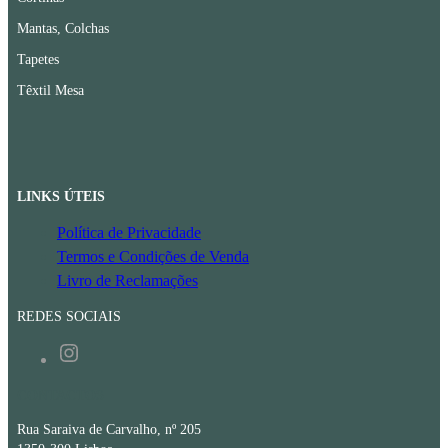
Mantas, Colchas
Tapetes
Têxtil Mesa
LINKS ÚTEIS
Política de Privacidade
Termos e Condições de Venda
Livro de Reclamações
REDES SOCIAIS
Instagram
CONTACTOS
Rua Saraiva de Carvalho, nº 205