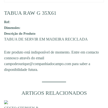
TABUA RAW G 35X61
Ref:
Dimensões:
Descrição do Produto
TABUA DE SERVIR EM MADEIRA RECICLADA
Este produto está indisponível de momento. Entre em contacto
connosco através do email
campodeourique@companhiadocampo.com para saber a
disponibilidade futura.
ARTIGOS RELACIONADOS