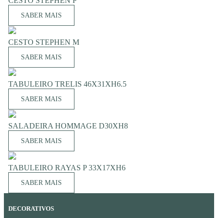
CESTO STEPHEN P
SABER MAIS
CESTO STEPHEN M
SABER MAIS
TABULEIRO TRELIS 46X31XH6.5
SABER MAIS
SALADEIRA HOMMAGE D30XH8
SABER MAIS
TABULEIRO RAYAS P 33X17XH6
SABER MAIS
DECORATIVOS