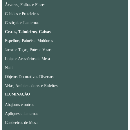
Árvores, Folhas e Flores
Cabides e Prateleiras
Castiçais e Lanternas
Cestos, Tabuleiros, Caixas
Espelhos, Painéis e Molduras
Jarras e Taças, Potes e Vasos
Loiça e Acessórios de Mesa
Natal
Objetos Decorativos Diversos
Velas, Ambientadores e Enfeites
ILUMINAÇÃO
Abajours e outros
Apliques e lanternas
Candeeiros de Mesa