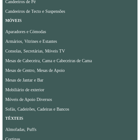
Candeeiros de Pé
Candeeiros de Tecto e Suspensões
MÓVEIS
Aparadores e Cómodas
Armários, Vitrines e Estantes
Consolas, Secretárias, Móveis TV
Mesas de Cabeceira, Cama e Cabeceiras de Cama
Mesas de Centro, Mesas de Apoio
Mesas de Jantar e Bar
Mobiliário de exterior
Móveis de Apoio Diversos
Sofás, Cadeirões, Cadeiras e Bancos
TÊXTEIS
Almofadas, Puffs
Cortinas