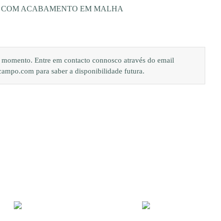
O COM ACABAMENTO EM MALHA
de momento. Entre em contacto connosco através do email
po.com para saber a disponibilidade futura.