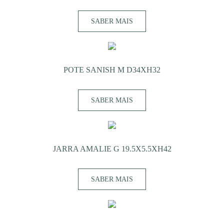
SABER MAIS
POTE SANISH M D34XH32
SABER MAIS
JARRA AMALIE G 19.5X5.5XH42
SABER MAIS