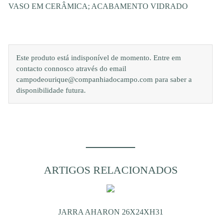
VASO EM CERÂMICA; ACABAMENTO VIDRADO
Este produto está indisponível de momento. Entre em
contacto connosco através do email
campodeourique@companhiadocampo.com para saber a
disponibilidade futura.
ARTIGOS RELACIONADOS
JARRA AHARON 26X24XH31