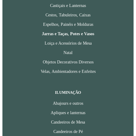
Castiçais e Lanternas
Cestos, Tabuleiros, Caixas
Espelhos, Painéis e Molduras
Jarras e Taças, Potes e Vasos
Loiça e Acessórios de Mesa
Natal
Objetos Decorativos Diversos
Velas, Ambientadores e Enfeites
ILUMINAÇÃO
Abajours e outros
Apliques e lanternas
Candeeiros de Mesa
Candeeiros de Pé