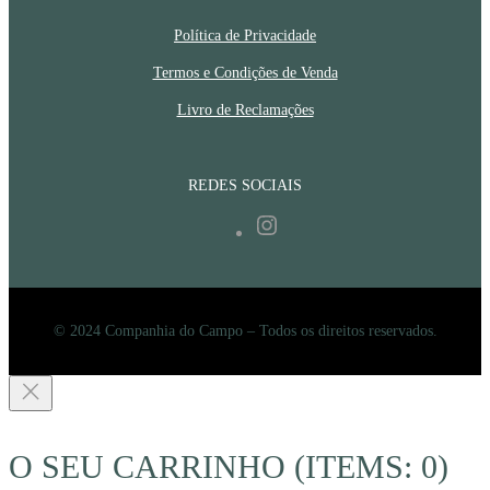
Política de Privacidade
Termos e Condições de Venda
Livro de Reclamações
REDES SOCIAIS
Instagram
© 2024 Companhia do Campo – Todos os direitos reservados.
O SEU CARRINHO
(ITEMS: 0)