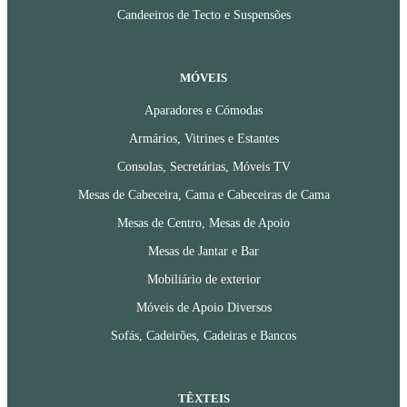
Candeeiros de Tecto e Suspensões
MÓVEIS
Aparadores e Cómodas
Armários, Vitrines e Estantes
Consolas, Secretárias, Móveis TV
Mesas de Cabeceira, Cama e Cabeceiras de Cama
Mesas de Centro, Mesas de Apoio
Mesas de Jantar e Bar
Mobiliário de exterior
Móveis de Apoio Diversos
Sofás, Cadeirões, Cadeiras e Bancos
TÊXTEIS