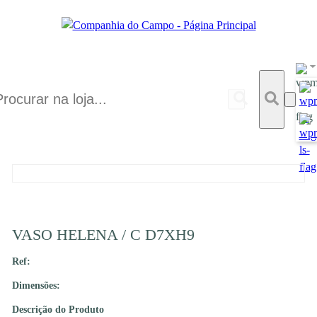
VASO HELENA / C D7XH9
Ref:
Dimensões:
Descrição do Produto