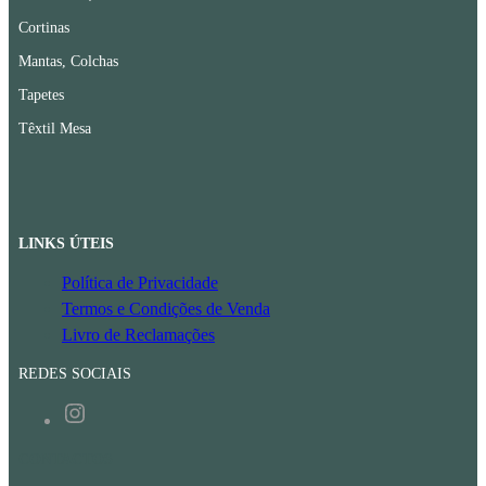
Cortinas
Mantas, Colchas
Tapetes
Têxtil Mesa
LINKS ÚTEIS
Política de Privacidade
Termos e Condições de Venda
Livro de Reclamações
REDES SOCIAIS
Instagram
CONTACTOS