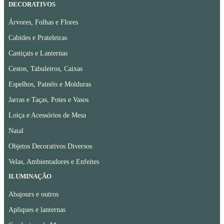
DECORATIVOS
Árvores, Folhas e Flores
Cabides e Prateleiras
Castiçais e Lanternas
Cestos, Tabuleiros, Caixas
Espelhos, Painéis e Molduras
Jarras e Taças, Potes e Vasos
Loiça e Acessórios de Mesa
Natal
Objetos Decorativos Diversos
Velas, Ambientadores e Enfeites
ILUMINAÇÃO
Abajours e outros
Apliques e lanternas