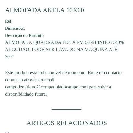
ALMOFADA AKELA 60X60
Ref:
Dimensões:
Descrição do Produto
ALMOFADA QUADRADA FEITA EM 60% LINHO E 40%
ALGODÃO; PODE SER LAVADO NA MÁQUINA ATÉ
30ºC
Este produto está indisponível de momento. Entre em contacto
connosco através do email
campodeourique@companhiadocampo.com para saber a
disponibilidade futura.
ARTIGOS RELACIONADOS