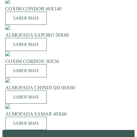
COXIM CONDOR 60X140
SABER MAIS
ALMOFADA SAPORO 50X80
SABER MAIS
COXIM CORDON 50X50
SABER MAIS
ALMOFADA CHINDI QD 60X60
SABER MAIS
ALMOFADA SAMAR 40X60
SABER MAIS