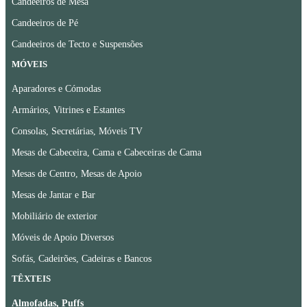
Candeeiros de Mesa
Candeeiros de Pé
Candeeiros de Tecto e Suspensões
MÓVEIS
Aparadores e Cómodas
Armários, Vitrines e Estantes
Consolas, Secretárias, Móveis TV
Mesas de Cabeceira, Cama e Cabeceiras de Cama
Mesas de Centro, Mesas de Apoio
Mesas de Jantar e Bar
Mobiliário de exterior
Móveis de Apoio Diversos
Sofás, Cadeirões, Cadeiras e Bancos
TÊXTEIS
Almofadas, Puffs