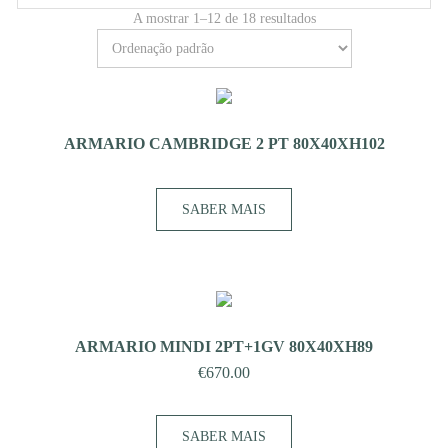
A mostrar 1–12 de 18 resultados
ARMARIO CAMBRIDGE 2 PT 80X40XH102
SABER MAIS
ARMARIO MINDI 2PT+1GV 80X40XH89
€
670.00
SABER MAIS