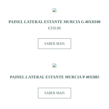
PAINEL LATERAL ESTANTE MURCIA G 40XH180
€
350.00
SABER MAIS
PAINEL LATERAL ESTANTE MURCIA P 40XH85
SABER MAIS