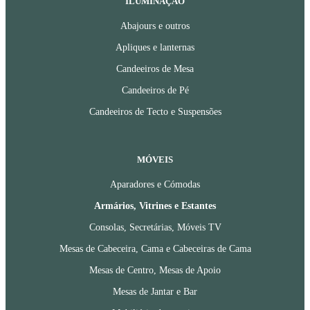
ILUMINAÇÃO
Abajours e outros
Apliques e lanternas
Candeeiros de Mesa
Candeeiros de Pé
Candeeiros de Tecto e Suspensões
MÓVEIS
Aparadores e Cómodas
Armários, Vitrines e Estantes
Consolas, Secretárias, Móveis TV
Mesas de Cabeceira, Cama e Cabeceiras de Cama
Mesas de Centro, Mesas de Apoio
Mesas de Jantar e Bar