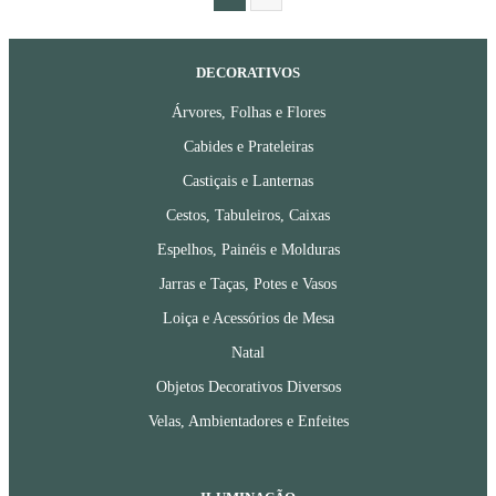
DECORATIVOS
Árvores, Folhas e Flores
Cabides e Prateleiras
Castiçais e Lanternas
Cestos, Tabuleiros, Caixas
Espelhos, Painéis e Molduras
Jarras e Taças, Potes e Vasos
Loiça e Acessórios de Mesa
Natal
Objetos Decorativos Diversos
Velas, Ambientadores e Enfeites