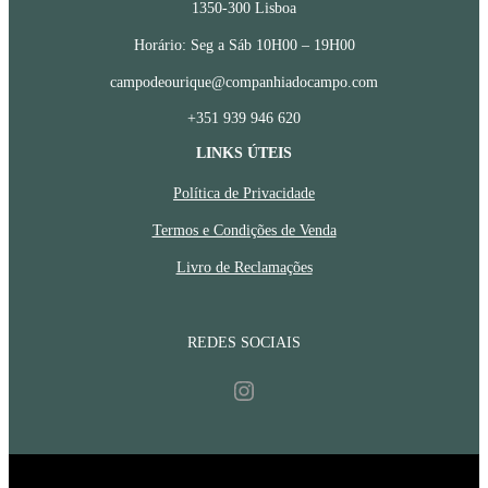
1350-300 Lisboa
Horário: Seg a Sáb 10H00 – 19H00
campodeourique@companhiadocampo.com
+351 939 946 620
LINKS ÚTEIS
Política de Privacidade
Termos e Condições de Venda
Livro de Reclamações
REDES SOCIAIS
Instagram