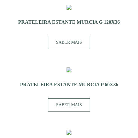
PRATELEIRA ESTANTE MURCIA G 120X36
SABER MAIS
PRATELEIRA ESTANTE MURCIA P 60X36
SABER MAIS