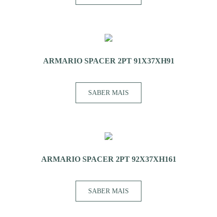
ARMARIO SPACER 2PT 91X37XH91
SABER MAIS
ARMARIO SPACER 2PT 92X37XH161
SABER MAIS