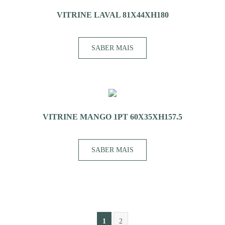
VITRINE LAVAL 81X44XH180
SABER MAIS
VITRINE MANGO 1PT 60X35XH157.5
SABER MAIS
1
2