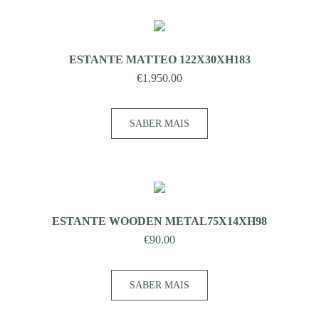
ESTANTE MATTEO 122X30XH183
€
1,950.00
SABER MAIS
ESTANTE WOODEN METAL75X14XH98
€
90.00
SABER MAIS