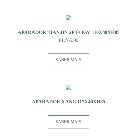
APARADOR TIANJIN 2PT+3GV 110X40XH85
€
1,765.00
SABER MAIS
APARADOR XANG 117X40XH85
SABER MAIS