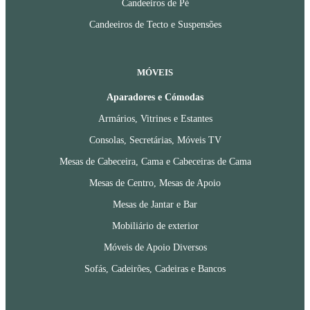
Candeeiros de Pé
Candeeiros de Tecto e Suspensões
MÓVEIS
Aparadores e Cómodas
Armários, Vitrines e Estantes
Consolas, Secretárias, Móveis TV
Mesas de Cabeceira, Cama e Cabeceiras de Cama
Mesas de Centro, Mesas de Apoio
Mesas de Jantar e Bar
Mobiliário de exterior
Móveis de Apoio Diversos
Sofás, Cadeirões, Cadeiras e Bancos