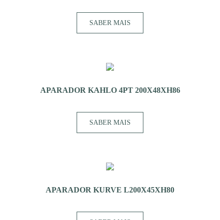
SABER MAIS
APARADOR KAHLO 4PT 200X48XH86
SABER MAIS
APARADOR KURVE L200X45XH80