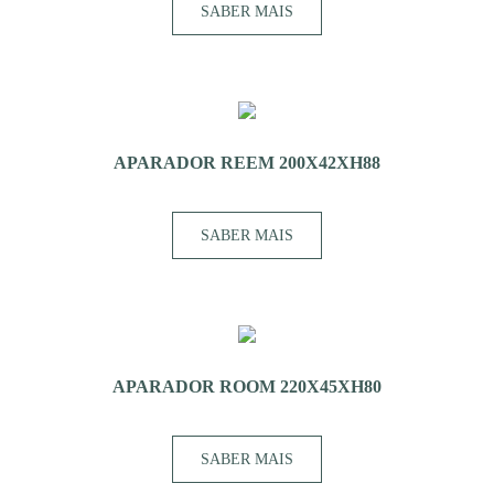
SABER MAIS
APARADOR REEM 200X42XH88
SABER MAIS
APARADOR ROOM 220X45XH80
SABER MAIS