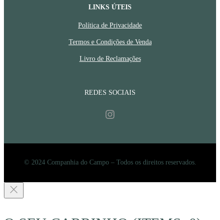
LINKS ÚTEIS
Política de Privacidade
Termos e Condições de Venda
Livro de Reclamações
REDES SOCIAIS
Instagram
© 2024 Companhia do Campo – Todos os direitos reservados.