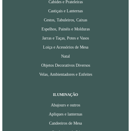
Cabides e Prateleiras
Castiçais e Lanternas
Cestos, Tabuleiros, Caixas
Espelhos, Painéis e Molduras
Jarras e Taças, Potes e Vasos
Loiça e Acessórios de Mesa
Natal
Objetos Decorativos Diversos
Velas, Ambientadores e Enfeites
ILUMINAÇÃO
Abajours e outros
Apliques e lanternas
Candeeiros de Mesa