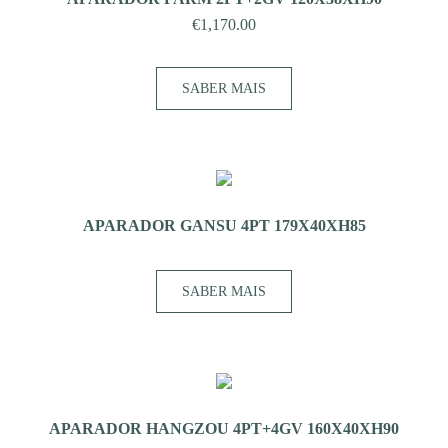
€
1,170.00
SABER MAIS
APARADOR GANSU 4PT 179X40XH85
SABER MAIS
APARADOR HANGZOU 4PT+4GV 160X40XH90