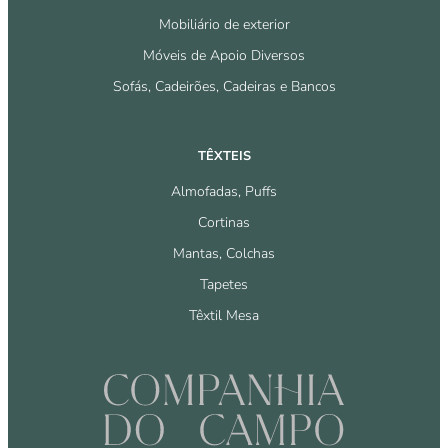
Mobiliário de exterior
Móveis de Apoio Diversos
Sofás, Cadeirões, Cadeiras e Bancos
TÊXTEIS
Almofadas, Puffs
Cortinas
Mantas, Colchas
Tapetes
Têxtil Mesa