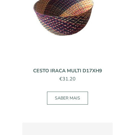
CESTO IRACA MULTI D17XH9
€
31.20
SABER MAIS