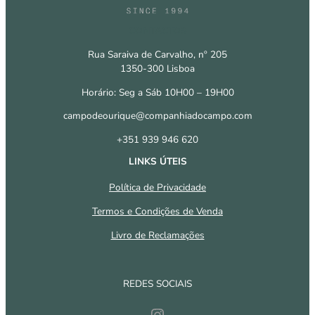
CONTACTOS
Rua Saraiva de Carvalho, nº 205
1350-300 Lisboa
Horário: Seg a Sáb 10H00 – 19H00
campodeourique@companhiadocampo.com
+351 939 946 620
LINKS ÚTEIS
Política de Privacidade
Termos e Condições de Venda
Livro de Reclamações
REDES SOCIAIS
Instagram