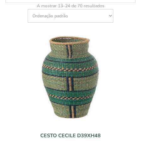
A mostrar 13–24 de 70 resultados
CESTO CECILE D39XH48