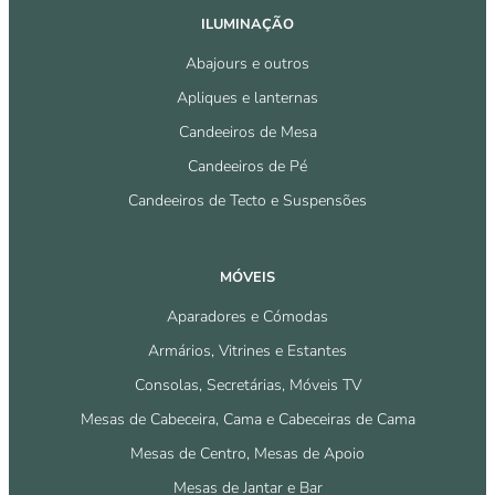
ILUMINAÇÃO
Abajours e outros
Apliques e lanternas
Candeeiros de Mesa
Candeeiros de Pé
Candeeiros de Tecto e Suspensões
MÓVEIS
Aparadores e Cómodas
Armários, Vitrines e Estantes
Consolas, Secretárias, Móveis TV
Mesas de Cabeceira, Cama e Cabeceiras de Cama
Mesas de Centro, Mesas de Apoio
Mesas de Jantar e Bar