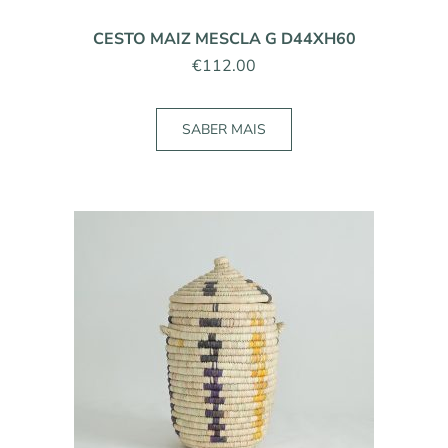
CESTO MAIZ MESCLA G D44XH60
€
112.00
SABER MAIS