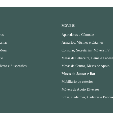
MÓVEIS
ros
Aparadores e Cómodas
ernas
Armários, Vitrines e Estantes
 Mesa
Consolas, Secretárias, Móveis TV
Pé
Mesas de Cabeceira, Cama e Cabece
Tecto e Suspensões
Mesas de Centro, Mesas de Apoio
Mesas de Jantar e Bar
Mobiliário de exterior
Móveis de Apoio Diversos
Sofás, Cadeirões, Cadeiras e Bancos