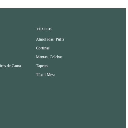
TÊXTEIS
Almofadas, Puffs
Cortinas
Mantas, Colchas
iras de Cama
Tapetes
Têxtil Mesa