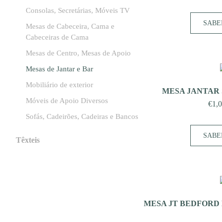
Consolas, Secretárias, Móveis TV
SABE
Mesas de Cabeceira, Cama e
Cabeceiras de Cama
Mesas de Centro, Mesas de Apoio
Mesas de Jantar e Bar
Mobiliário de exterior
MESA JANTAR 
Móveis de Apoio Diversos
€
1,
Sofás, Cadeirões, Cadeiras e Bancos
SABE
Têxteis
MESA JT BEDFORD E