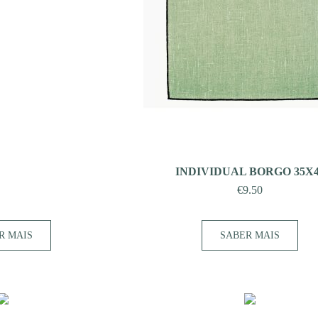
INDIVIDUAL BORGO 35X4
€
9.50
R MAIS
SABER MAIS