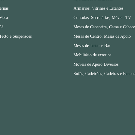
ernas
Armários, Vitrines e Estantes
 Mesa
Consolas, Secretárias, Móveis TV
Pé
Mesas de Cabeceira, Cama e Cabece
Tecto e Suspensões
Mesas de Centro, Mesas de Apoio
Mesas de Jantar e Bar
Mobiliário de exterior
Móveis de Apoio Diversos
Sofás, Cadeirões, Cadeiras e Bancos