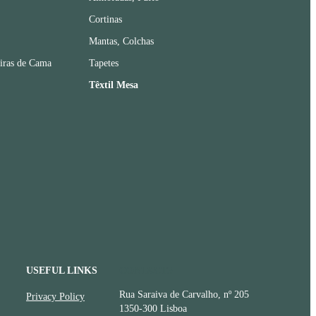
Cortinas
Mantas, Colchas
iras de Cama
Tapetes
Têxtil Mesa
USEFUL LINKS
CONTACTS
Rua Saraiva de Carvalho, nº 205
Privacy Policy
1350-300 Lisboa