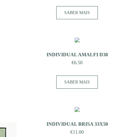
SABER MAIS
INDIVIDUAL AMALFI D38
€
6.50
SABER MAIS
INDIVIDUAL BRISA 33X50
€
11.00