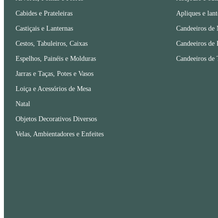
Cabides e Prateleiras
Apliques e lant
Castiçais e Lanternas
Candeeiros de
Cestos, Tabuleiros, Caixas
Candeeiros de 
Espelhos, Painéis e Molduras
Candeeiros de 
Jarras e Taças, Potes e Vasos
Loiça e Acessórios de Mesa
Natal
Objetos Decorativos Diversos
Velas, Ambientadores e Enfeites