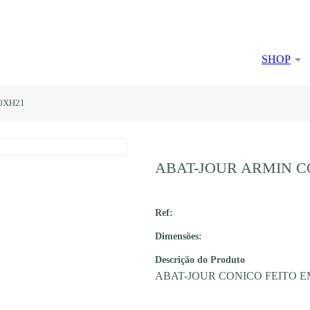
SHOP
0XH21
ABAT-JOUR ARMIN C
Ref:
Dimensões:
Descrição do Produto
ABAT-JOUR CONICO FEITO 