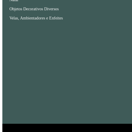
Objetos Decorativos Diversos
Velas, Ambientadores e Enfeites