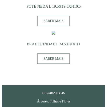
POTE NEDA L 19.5X19.5XH10.5
SABER MAIS
PRATO CINDAE L 34.5X31XH1
SABER MAIS
DECORATIVOS
Árvores, Folhas e Flores