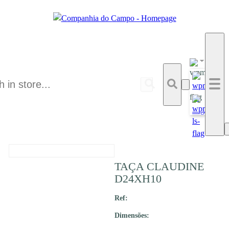
TAÇA CLAUDINE
D24XH10
Ref:
Dimensões: