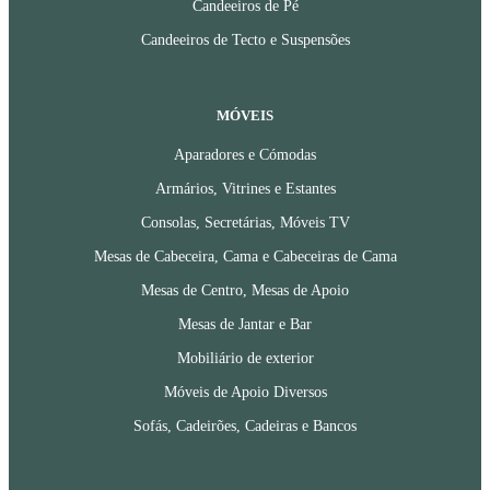
Candeeiros de Pé
Candeeiros de Tecto e Suspensões
MÓVEIS
Aparadores e Cómodas
Armários, Vitrines e Estantes
Consolas, Secretárias, Móveis TV
Mesas de Cabeceira, Cama e Cabeceiras de Cama
Mesas de Centro, Mesas de Apoio
Mesas de Jantar e Bar
Mobiliário de exterior
Móveis de Apoio Diversos
Sofás, Cadeirões, Cadeiras e Bancos