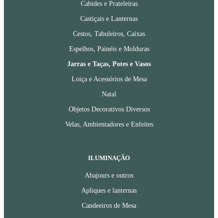
Cabides e Prateleiras
Castiçais e Lanternas
Cestos, Tabuleiros, Caixas
Espelhos, Painéis e Molduras
Jarras e Taças, Potes e Vasos
Loiça e Acessórios de Mesa
Natal
Objetos Decorativos Diversos
Velas, Ambientadores e Enfeites
ILUMINAÇÃO
Abajours e outros
Apliques e lanternas
Candeeiros de Mesa