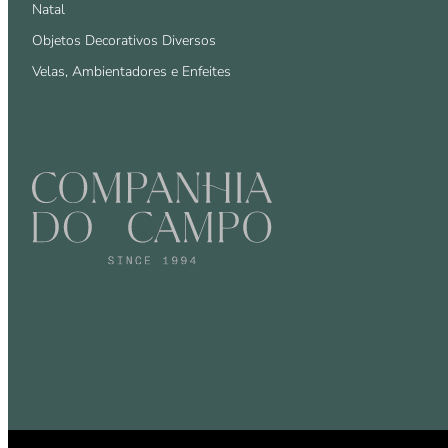
Natal
Objetos Decorativos Diversos
Velas, Ambientadores e Enfeites