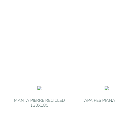
MANTA PIERRE RECICLED
TAPA PES PIANA
130X180