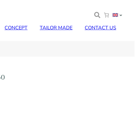
CONCEPT
TAILOR MADE
CONTACT US
50