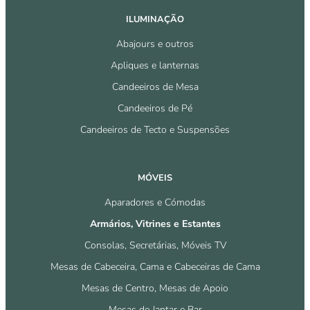
ILUMINAÇÃO
Abajours e outros
Apliques e lanternas
Candeeiros de Mesa
Candeeiros de Pé
Candeeiros de Tecto e Suspensões
MÓVEIS
Aparadores e Cómodas
Armários, Vitrines e Estantes
Consolas, Secretárias, Móveis TV
Mesas de Cabeceira, Cama e Cabeceiras de Cama
Mesas de Centro, Mesas de Apoio
Mesas de Jantar e Bar