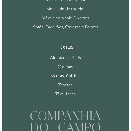
Mobiliário de exterior
Móveis de Apoio Diversos
Sofás, Cadeirões, Cadeiras e Bancos
TÊXTEIS
Almofadas, Puffs
Cortinas
Mantas, Colchas
Tapetes
Têxtil Mesa