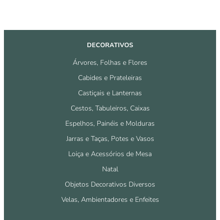
DECORATIVOS
Árvores, Folhas e Flores
Cabides e Prateleiras
Castiçais e Lanternas
Cestos, Tabuleiros, Caixas
Espelhos, Painéis e Molduras
Jarras e Taças, Potes e Vasos
Loiça e Acessórios de Mesa
Natal
Objetos Decorativos Diversos
Velas, Ambientadores e Enfeites