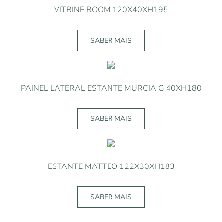
VITRINE ROOM 120X40XH195
SABER MAIS
PAINEL LATERAL ESTANTE MURCIA G 40XH180
SABER MAIS
ESTANTE MATTEO 122X30XH183
SABER MAIS