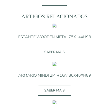
ARTIGOS RELACIONADOS
ESTANTE WOODEN METAL75X14XH98
SABER MAIS
ARMARIO MINDI 2PT+1GV 80X40XH89
SABER MAIS