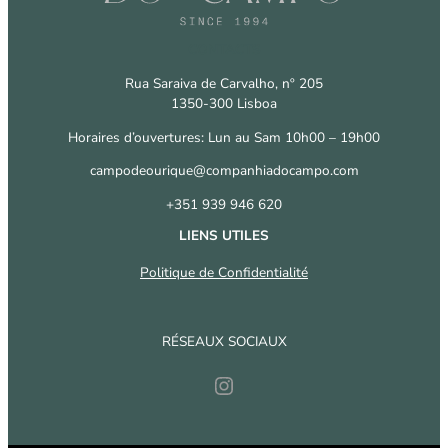
CONTACTS
Rua Saraiva de Carvalho, nº 205
1350-300 Lisboa
Horaires d’ouvertures: Lun au Sam 10h00 – 19h00
campodeourique@companhiadocampo.com
+351 939 946 620
LIENS UTILES
Politique de Confidentialité
RÉSEAUX SOCIAUX
Instagram