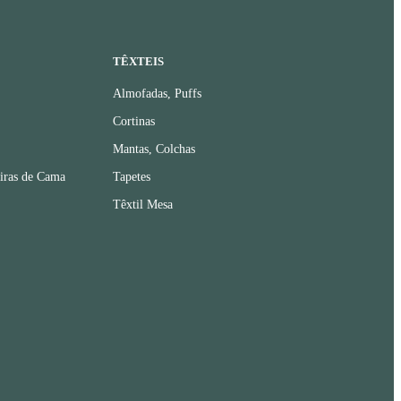
TÊXTEIS
Almofadas, Puffs
Cortinas
Mantas, Colchas
iras de Cama
Tapetes
Têxtil Mesa