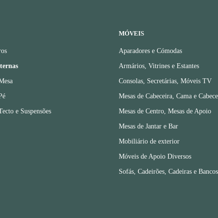
MÓVEIS
ros
Aparadores e Cómodas
nternas
Armários, Vitrines e Estantes
 Mesa
Consolas, Secretárias, Móveis TV
Pé
Mesas de Cabeceira, Cama e Cabece
Tecto e Suspensões
Mesas de Centro, Mesas de Apoio
Mesas de Jantar e Bar
Mobiliário de exterior
Móveis de Apoio Diversos
Sofás, Cadeirões, Cadeiras e Bancos