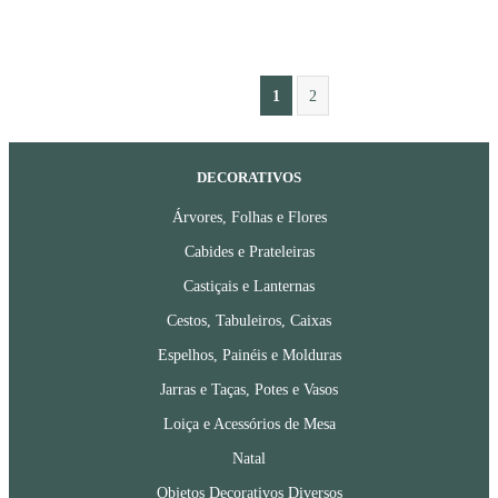
1
2
DECORATIVOS
Árvores, Folhas e Flores
Cabides e Prateleiras
Castiçais e Lanternas
Cestos, Tabuleiros, Caixas
Espelhos, Painéis e Molduras
Jarras e Taças, Potes e Vasos
Loiça e Acessórios de Mesa
Natal
Objetos Decorativos Diversos