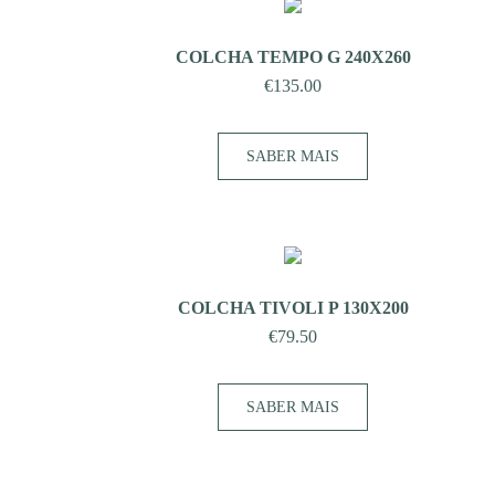
COLCHA TEMPO G 240X260
€
135.00
SABER MAIS
COLCHA TIVOLI P 130X200
€
79.50
SABER MAIS