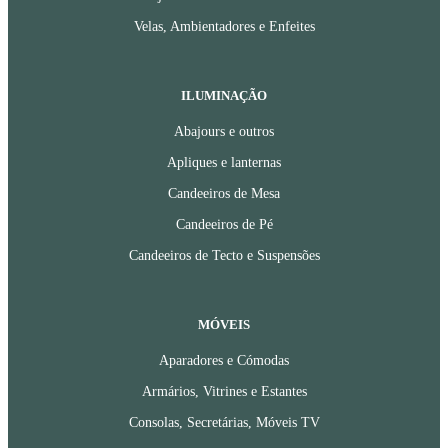
Velas, Ambientadores e Enfeites
ILUMINAÇÃO
Abajours e outros
Apliques e lanternas
Candeeiros de Mesa
Candeeiros de Pé
Candeeiros de Tecto e Suspensões
MÓVEIS
Aparadores e Cómodas
Armários, Vitrines e Estantes
Consolas, Secretárias, Móveis TV