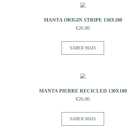
MANTA ORIGIN STRIPE 130X180
€
26.00
SABER MAIS
MANTA PIERRE RECICLED 130X180
€
26.00
SABER MAIS