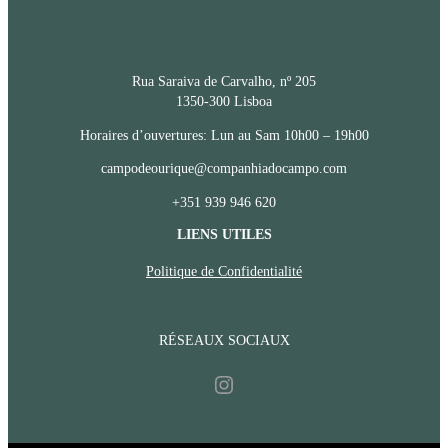
CONTACTS
Rua Saraiva de Carvalho, nº 205
1350-300 Lisboa
Horaires d’ouvertures: Lun au Sam 10h00 – 19h00
campodeourique@companhiadocampo.com
+351 939 946 620
LIENS UTILES
Politique de Confidentialité
RÉSEAUX SOCIAUX
Instagram