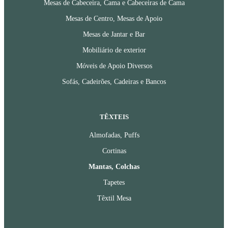
Mesas de Cabeceira, Cama e Cabeceiras de Cama
Mesas de Centro, Mesas de Apoio
Mesas de Jantar e Bar
Mobiliário de exterior
Móveis de Apoio Diversos
Sofás, Cadeirões, Cadeiras e Bancos
TÊXTEIS
Almofadas, Puffs
Cortinas
Mantas, Colchas
Tapetes
Têxtil Mesa