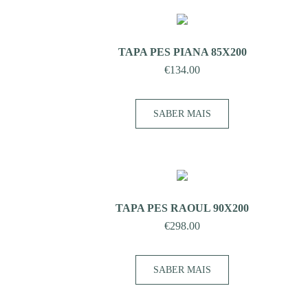
TAPA PES PIANA 85X200
€
134.00
SABER MAIS
TAPA PES RAOUL 90X200
€
298.00
SABER MAIS