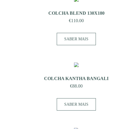
COLCHA BLEND 130X180
€
110.00
SABER MAIS
COLCHA KANTHA BANGALI
€
88.00
SABER MAIS