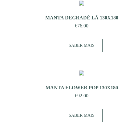
MANTA DEGRADÉ LÃ 130X180
€
76.00
SABER MAIS
MANTA FLOWER POP 130X180
€
92.00
SABER MAIS