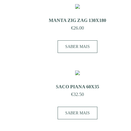
MANTA ZIG ZAG 130X180
€
26.00
SABER MAIS
SACO PIANA 60X35
€
32.50
SABER MAIS