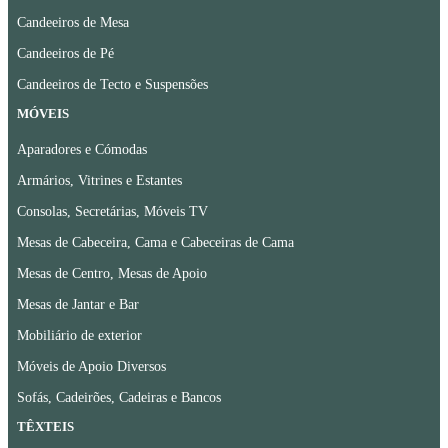
Candeeiros de Mesa
Candeeiros de Pé
Candeeiros de Tecto e Suspensões
MÓVEIS
Aparadores e Cómodas
Armários, Vitrines e Estantes
Consolas, Secretárias, Móveis TV
Mesas de Cabeceira, Cama e Cabeceiras de Cama
Mesas de Centro, Mesas de Apoio
Mesas de Jantar e Bar
Mobiliário de exterior
Móveis de Apoio Diversos
Sofás, Cadeirões, Cadeiras e Bancos
TÊXTEIS