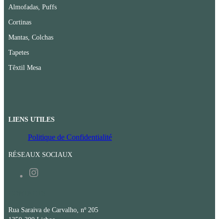
Almofadas, Puffs
Cortinas
Mantas, Colchas
Tapetes
Têxtil Mesa
LIENS UTILES
Politique de Confidentialité
RÉSEAUX SOCIAUX
Instagram
CONTACTS
Rua Saraiva de Carvalho, nº 205