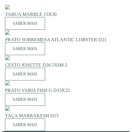
TABUA MARBLE 15X30
SABER MAIS
PRATO SOBREMESA ATLANTIC LOBSTER D21
SABER MAIS
CESTO JOSETTE D26.5XH8.5
SABER MAIS
PRATO VARIA FISH G D33X25
SABER MAIS
TAÇA MARRAKESH D15
SABER MAIS