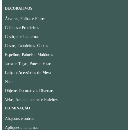
DECORATIVOS
Árvores, Folhas e Flores
Cabides e Prateleiras
Castiçais e Lanternas
Cestos, Tabuleiros, Caixas
Espelhos, Painéis e Molduras
Jarras e Taças, Potes e Vasos
Loiça e Acessórios de Mesa
Natal
Objetos Decorativos Diversos
Velas, Ambientadores e Enfeites
ILUMINAÇÃO
Abajours e outros
Apliques e lanternas