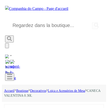
Accueil
Boutique
Decorativos
Loiça e Acessórios de Mesa
CANECA
VALENTINA 0.30L