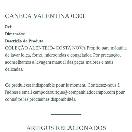
CANECA VALENTINA 0.30L
Ref:
Dimensões:
Descrição do Produto
COLEÇÃO ALENTEJO- COSTA NOVA Próprio para máquina
de lavar loiça, forno, microondas e congelador. Por precaução,
aconselhamos a lavagem manual das peças maiores e mais
delicadas.
Ce produit est indisponible pour le moment. Contactez-nous à
l'adresse email campodeourique@companhiadocampo.com pour
connaître les prochaines disponibilités.
ARTIGOS RELACIONADOS