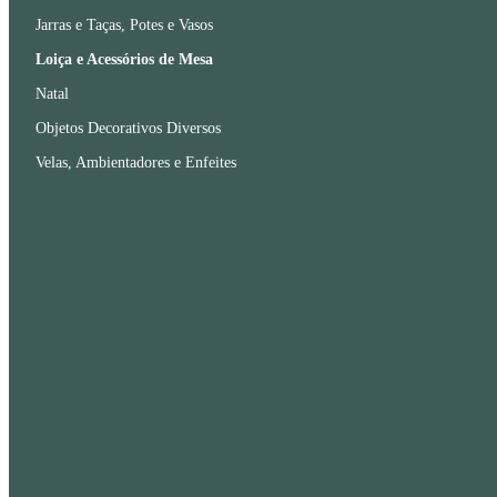
Jarras e Taças, Potes e Vasos
Loiça e Acessórios de Mesa
Natal
Objetos Decorativos Diversos
Velas, Ambientadores e Enfeites