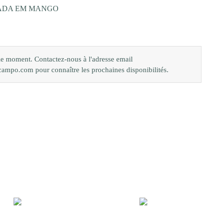
ADA EM MANGO
 le moment. Contactez-nous à l'adresse email
o.com pour connaître les prochaines disponibilités.