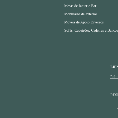
Mesas de Jantar e Bar
Mobiliário de exterior
Móveis de Apoio Diversos
Sofás, Cadeirões, Cadeiras e Bancos
LIE
Polit
RÉS