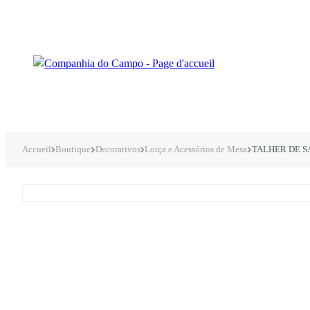
Accueil
Boutique
Decorativos
Loiça e Acessórios de Mesa
TALHER DE S