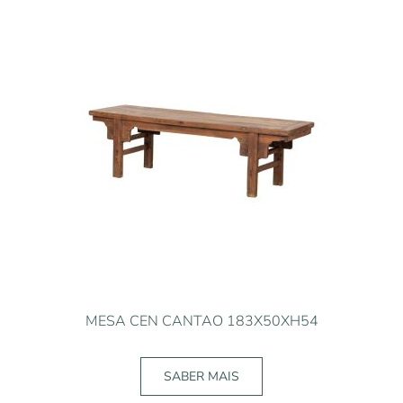
MESA CEN CANTAO 183X50XH54
SABER MAIS