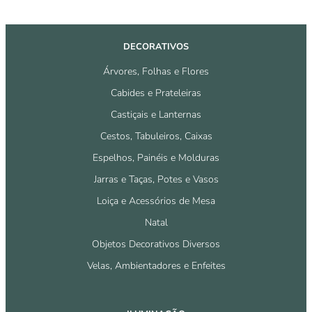
DECORATIVOS
Árvores, Folhas e Flores
Cabides e Prateleiras
Castiçais e Lanternas
Cestos, Tabuleiros, Caixas
Espelhos, Painéis e Molduras
Jarras e Taças, Potes e Vasos
Loiça e Acessórios de Mesa
Natal
Objetos Decorativos Diversos
Velas, Ambientadores e Enfeites