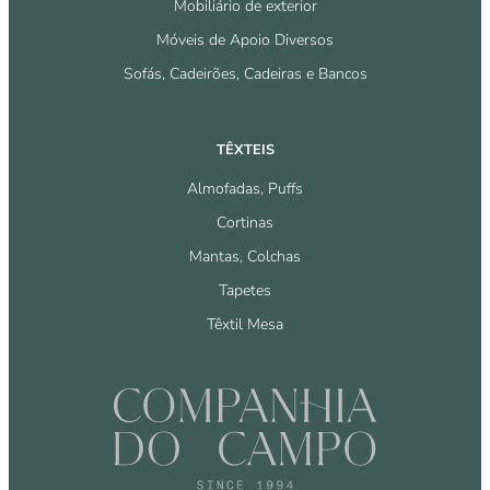
Mobiliário de exterior
Móveis de Apoio Diversos
Sofás, Cadeirões, Cadeiras e Bancos
TÊXTEIS
Almofadas, Puffs
Cortinas
Mantas, Colchas
Tapetes
Têxtil Mesa