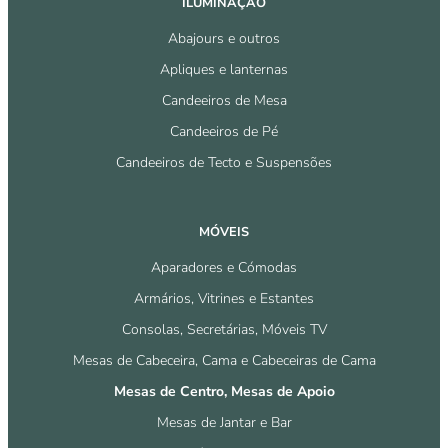
ILUMINAÇÃO
Abajours e outros
Apliques e lanternas
Candeeiros de Mesa
Candeeiros de Pé
Candeeiros de Tecto e Suspensões
MÓVEIS
Aparadores e Cómodas
Armários, Vitrines e Estantes
Consolas, Secretárias, Móveis TV
Mesas de Cabeceira, Cama e Cabeceiras de Cama
Mesas de Centro, Mesas de Apoio
Mesas de Jantar e Bar