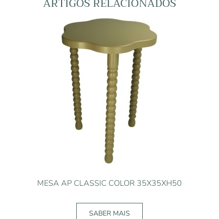
ARTIGOS RELACIONADOS
MESA AP CLASSIC COLOR 35X35XH50
SABER MAIS