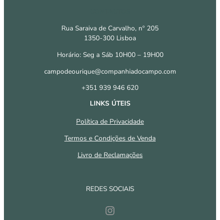
CONTACTOS
Rua Saraiva de Carvalho, nº 205
1350-300 Lisboa
Horário: Seg a Sáb 10H00 – 19H00
campodeourique@companhiadocampo.com
+351 939 946 620
LINKS ÚTEIS
Política de Privacidade
Termos e Condições de Venda
Livro de Reclamações
REDES SOCIAIS
Instagram