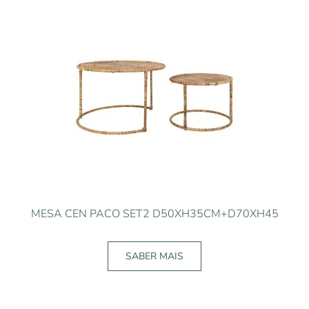
MESA CEN PACO SET2 D50XH35CM+D70XH45
SABER MAIS