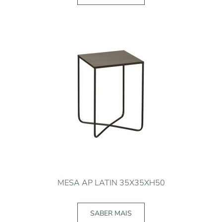
MESA AP LATIN 35X35XH50
SABER MAIS