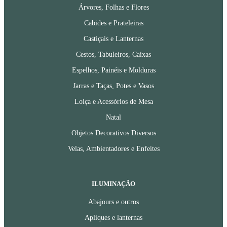
Árvores, Folhas e Flores
Cabides e Prateleiras
Castiçais e Lanternas
Cestos, Tabuleiros, Caixas
Espelhos, Painéis e Molduras
Jarras e Taças, Potes e Vasos
Loiça e Acessórios de Mesa
Natal
Objetos Decorativos Diversos
Velas, Ambientadores e Enfeites
ILUMINAÇÃO
Abajours e outros
Apliques e lanternas