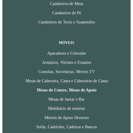
Candeeiros de Mesa
Candeeiros de Pé
Candeeiros de Tecto e Suspensões
MÓVEIS
Aparadores e Cómodas
Armários, Vitrines e Estantes
Consolas, Secretárias, Móveis TV
Mesas de Cabeceira, Cama e Cabeceiras de Cama
Mesas de Centro, Mesas de Apoio
Mesas de Jantar e Bar
Mobiliário de exterior
Móveis de Apoio Diversos
Sofás, Cadeirões, Cadeiras e Bancos