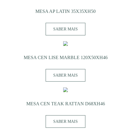
MESA AP LATIN 35X35XH50
SABER MAIS
MESA CEN LISE MARBLE 120X50XH46
SABER MAIS
MESA CEN TEAK RATTAN D68XH46
SABER MAIS