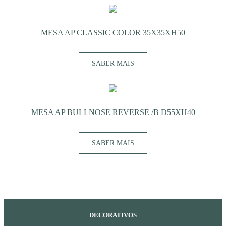
MESA AP CLASSIC COLOR 35X35XH50
SABER MAIS
MESA AP BULLNOSE REVERSE /B D55XH40
SABER MAIS
DECORATIVOS