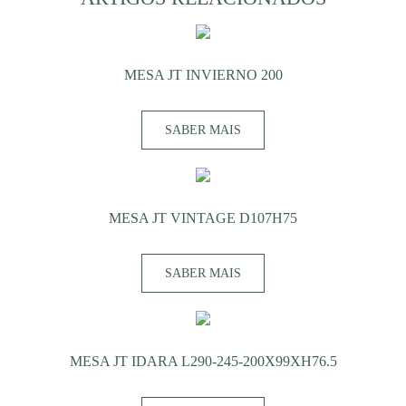
MESA JT INVIERNO 200
SABER MAIS
MESA JT VINTAGE D107H75
SABER MAIS
MESA JT IDARA L290-245-200X99XH76.5