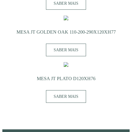
SABER MAIS
MESA JT GOLDEN OAK 110-200-290X120XH77
SABER MAIS
MESA JT PLATO D120XH76
SABER MAIS