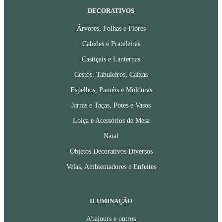
DECORATIVOS
Árvores, Folhas e Flores
Cabides e Prateleiras
Castiçais e Lanternas
Cestos, Tabuleiros, Caixas
Espelhos, Painéis e Molduras
Jarras e Taças, Potes e Vasos
Loiça e Acessórios de Mesa
Natal
Objetos Decorativos Diversos
Velas, Ambientadores e Enfeites
ILUMINAÇÃO
Abajours e outros