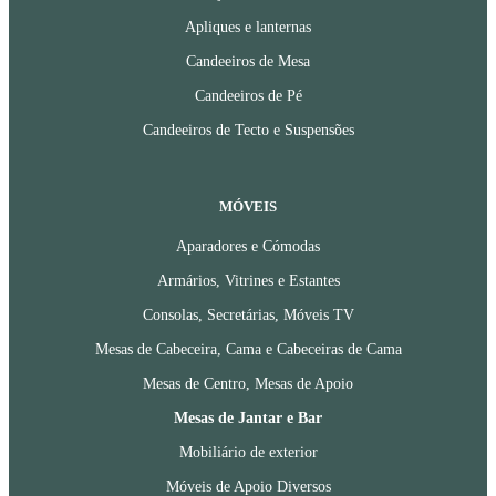
Apliques e lanternas
Candeeiros de Mesa
Candeeiros de Pé
Candeeiros de Tecto e Suspensões
MÓVEIS
Aparadores e Cómodas
Armários, Vitrines e Estantes
Consolas, Secretárias, Móveis TV
Mesas de Cabeceira, Cama e Cabeceiras de Cama
Mesas de Centro, Mesas de Apoio
Mesas de Jantar e Bar
Mobiliário de exterior
Móveis de Apoio Diversos