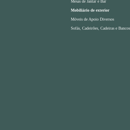
Mesas de Jantar e Bar
Mobiliário de exterior
Móveis de Apoio Diversos
Sofás, Cadeirões, Cadeiras e Bancos