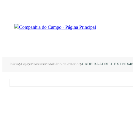
Início
Loja
Móveis
Mobiliário de exterior
CADEIRA ADRIEL EXT 60X4