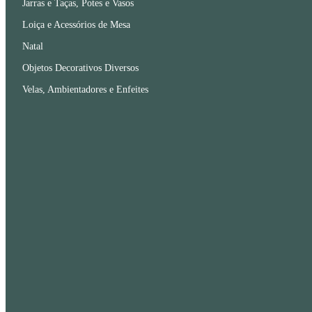
Jarras e Taças, Potes e Vasos
Loiça e Acessórios de Mesa
Natal
Objetos Decorativos Diversos
Velas, Ambientadores e Enfeites