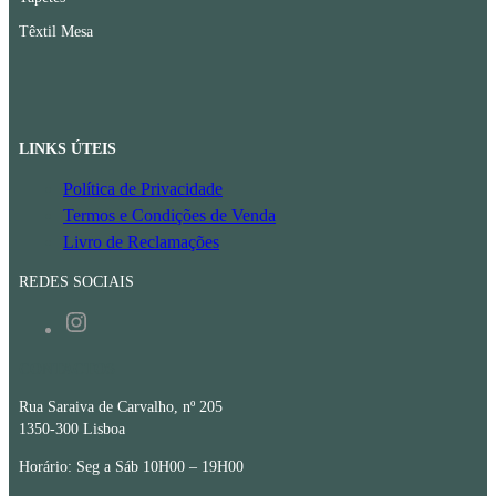
Têxtil Mesa
LINKS ÚTEIS
Política de Privacidade
Termos e Condições de Venda
Livro de Reclamações
REDES SOCIAIS
Instagram
CONTACTOS
Rua Saraiva de Carvalho, nº 205
1350-300 Lisboa
Horário: Seg a Sáb 10H00 – 19H00