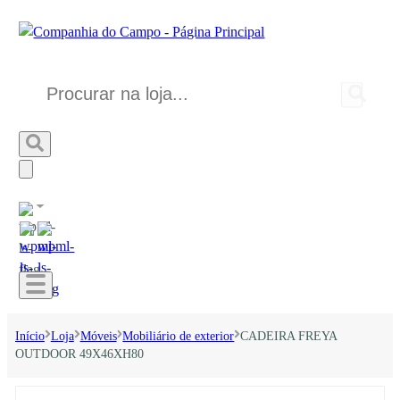
Início
Loja
Móveis
Mobiliário de exterior
CADEIRA FREYA
OUTDOOR 49X46XH80