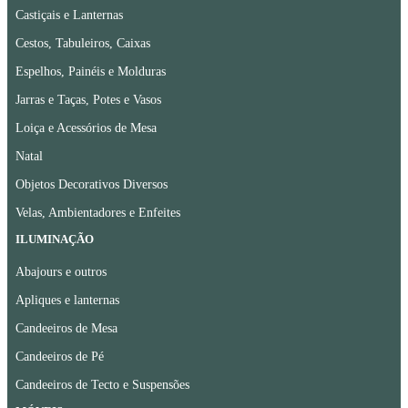
Castiçais e Lanternas
Cestos, Tabuleiros, Caixas
Espelhos, Painéis e Molduras
Jarras e Taças, Potes e Vasos
Loiça e Acessórios de Mesa
Natal
Objetos Decorativos Diversos
Velas, Ambientadores e Enfeites
ILUMINAÇÃO
Abajours e outros
Apliques e lanternas
Candeeiros de Mesa
Candeeiros de Pé
Candeeiros de Tecto e Suspensões