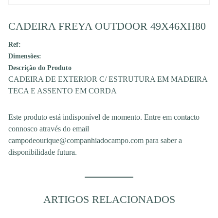
CADEIRA FREYA OUTDOOR 49X46XH80
Ref:
Dimensões:
Descrição do Produto
CADEIRA DE EXTERIOR C/ ESTRUTURA EM MADEIRA
TECA E ASSENTO EM CORDA
Este produto está indisponível de momento. Entre em contacto
connosco através do email
campodeourique@companhiadocampo.com para saber a
disponibilidade futura.
ARTIGOS RELACIONADOS