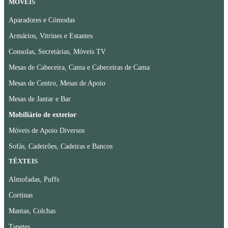
MÓVEIS
Aparadores e Cómodas
Armários, Vitrines e Estantes
Consolas, Secretárias, Móveis TV
Mesas de Cabeceira, Cama e Cabeceiras de Cama
Mesas de Centro, Mesas de Apoio
Mesas de Jantar e Bar
Mobiliário de exterior
Móveis de Apoio Diversos
Sofás, Cadeirões, Cadeiras e Bancos
TÊXTEIS
Almofadas, Puffs
Cortinas
Mantas, Colchas
Tapetes