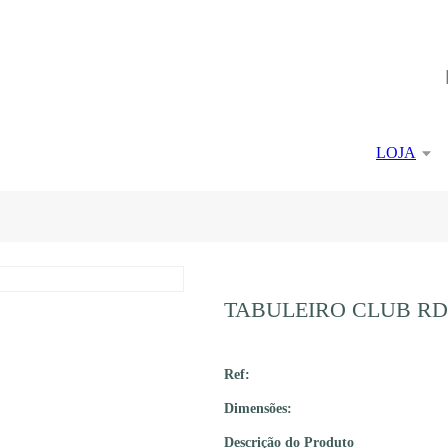
LOJA
TABULEIRO CLUB RD
Ref:
Dimensões:
Descrição do Produto