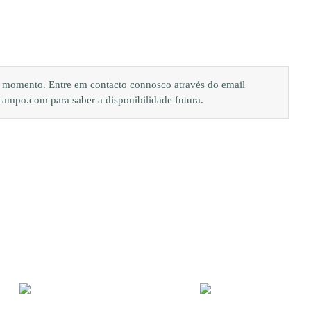
de momento. Entre em contacto connosco através do email
po.com para saber a disponibilidade futura.