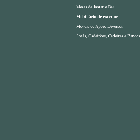
Mesas de Jantar e Bar
Mobiliário de exterior
Móveis de Apoio Diversos
Sofás, Cadeirões, Cadeiras e Bancos