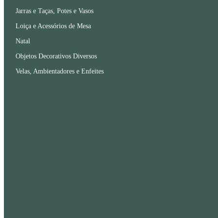
Jarras e Taças, Potes e Vasos
Loiça e Acessórios de Mesa
Natal
Objetos Decorativos Diversos
Velas, Ambientadores e Enfeites