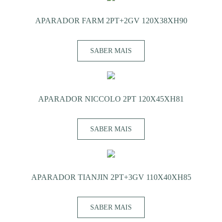
APARADOR FARM 2PT+2GV 120X38XH90
SABER MAIS
APARADOR NICCOLO 2PT 120X45XH81
SABER MAIS
APARADOR TIANJIN 2PT+3GV 110X40XH85
SABER MAIS