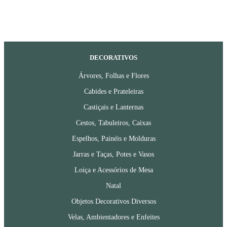
DECORATIVOS
Árvores, Folhas e Flores
Cabides e Prateleiras
Castiçais e Lanternas
Cestos, Tabuleiros, Caixas
Espelhos, Painéis e Molduras
Jarras e Taças, Potes e Vasos
Loiça e Acessórios de Mesa
Natal
Objetos Decorativos Diversos
Velas, Ambientadores e Enfeites