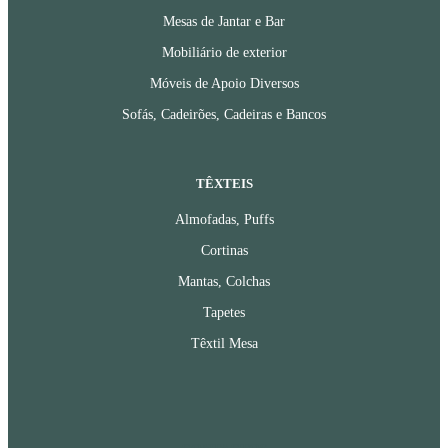
Mesas de Jantar e Bar
Mobiliário de exterior
Móveis de Apoio Diversos
Sofás, Cadeirões, Cadeiras e Bancos
TÊXTEIS
Almofadas, Puffs
Cortinas
Mantas, Colchas
Tapetes
Têxtil Mesa