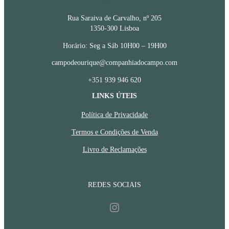
CONTACTOS
Rua Saraiva de Carvalho, nº 205
1350-300 Lisboa
Horário: Seg a Sáb 10H00 – 19H00
campodeourique@companhiadocampo.com
+351 939 946 620
LINKS ÚTEIS
Política de Privacidade
Termos e Condições de Venda
Livro de Reclamações
REDES SOCIAIS
Instagram