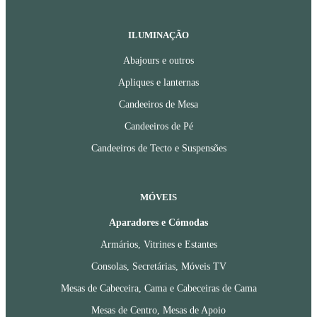
ILUMINAÇÃO
Abajours e outros
Apliques e lanternas
Candeeiros de Mesa
Candeeiros de Pé
Candeeiros de Tecto e Suspensões
MÓVEIS
Aparadores e Cómodas
Armários, Vitrines e Estantes
Consolas, Secretárias, Móveis TV
Mesas de Cabeceira, Cama e Cabeceiras de Cama
Mesas de Centro, Mesas de Apoio