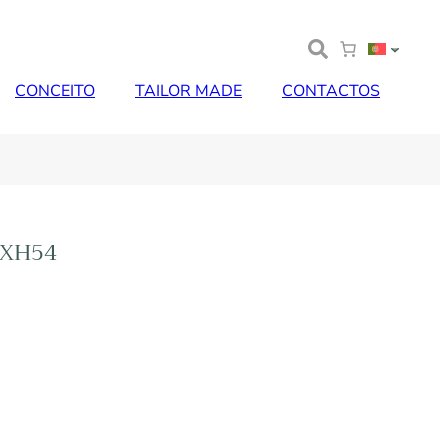
CONCEITO
TAILOR MADE
CONTACTOS
4XH54