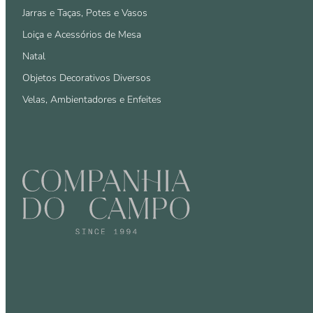
Jarras e Taças, Potes e Vasos
Loiça e Acessórios de Mesa
Natal
Objetos Decorativos Diversos
Velas, Ambientadores e Enfeites