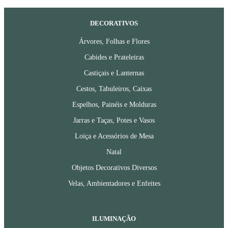
DECORATIVOS
Árvores, Folhas e Flores
Cabides e Prateleiras
Castiçais e Lanternas
Cestos, Tabuleiros, Caixas
Espelhos, Painéis e Molduras
Jarras e Taças, Potes e Vasos
Loiça e Acessórios de Mesa
Natal
Objetos Decorativos Diversos
Velas, Ambientadores e Enfeites
ILUMINAÇÃO