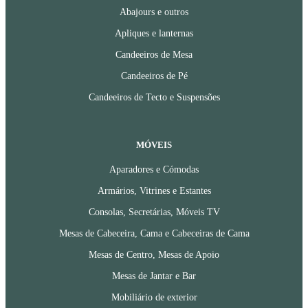
Abajours e outros
Apliques e lanternas
Candeeiros de Mesa
Candeeiros de Pé
Candeeiros de Tecto e Suspensões
MÓVEIS
Aparadores e Cómodas
Armários, Vitrines e Estantes
Consolas, Secretárias, Móveis TV
Mesas de Cabeceira, Cama e Cabeceiras de Cama
Mesas de Centro, Mesas de Apoio
Mesas de Jantar e Bar
Mobiliário de exterior