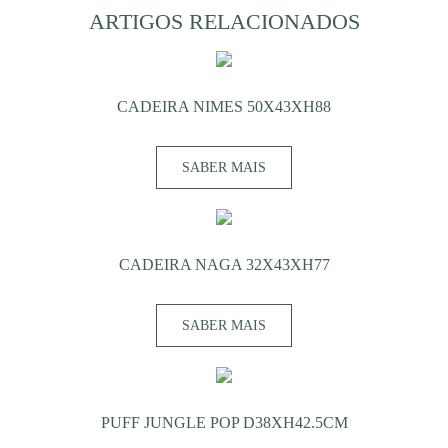
ARTIGOS RELACIONADOS
CADEIRA NIMES 50X43XH88
SABER MAIS
CADEIRA NAGA 32X43XH77
SABER MAIS
PUFF JUNGLE POP D38XH42.5CM