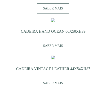
SABER MAIS
CADEIRA HAND OCEAN 60X50XH89
SABER MAIS
CADEIRA VINTAGE LEATHER 44X54XH87
SABER MAIS