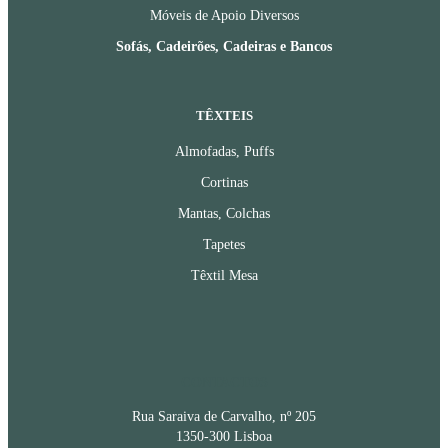
Móveis de Apoio Diversos
Sofás, Cadeirões, Cadeiras e Bancos
TÊXTEIS
Almofadas, Puffs
Cortinas
Mantas, Colchas
Tapetes
Têxtil Mesa
CONTACTOS
Rua Saraiva de Carvalho, nº 205
1350-300 Lisboa