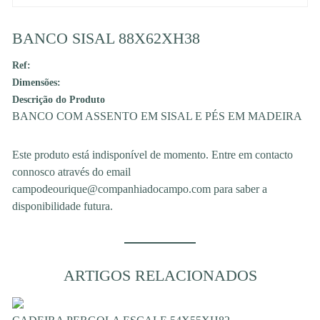
BANCO SISAL 88X62XH38
Ref:
Dimensões:
Descrição do Produto
BANCO COM ASSENTO EM SISAL E PÉS EM MADEIRA
Este produto está indisponível de momento. Entre em contacto
connosco através do email
campodeourique@companhiadocampo.com para saber a
disponibilidade futura.
ARTIGOS RELACIONADOS