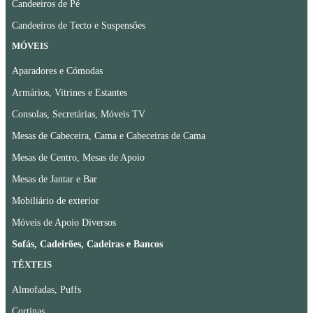
Candeeiros de Pé
Candeeiros de Tecto e Suspensões
MÓVEIS
Aparadores e Cómodas
Armários, Vitrines e Estantes
Consolas, Secretárias, Móveis TV
Mesas de Cabeceira, Cama e Cabeceiras de Cama
Mesas de Centro, Mesas de Apoio
Mesas de Jantar e Bar
Mobiliário de exterior
Móveis de Apoio Diversos
Sofás, Cadeirões, Cadeiras e Bancos
TÊXTEIS
Almofadas, Puffs
Cortinas