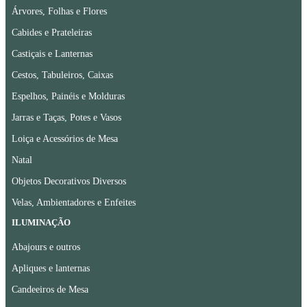
Árvores, Folhas e Flores
Cabides e Prateleiras
Castiçais e Lanternas
Cestos, Tabuleiros, Caixas
Espelhos, Painéis e Molduras
Jarras e Taças, Potes e Vasos
Loiça e Acessórios de Mesa
Natal
Objetos Decorativos Diversos
Velas, Ambientadores e Enfeites
ILUMINAÇÃO
Abajours e outros
Apliques e lanternas
Candeeiros de Mesa