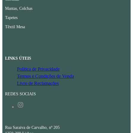
Mantas, Colchas
Tapetes
Têxtil Mesa
LINKS ÚTEIS
Política de Privacidade
Termos e Condições de Venda
Livro de Reclamações
REDES SOCIAIS
Instagram
CONTACTOS
Rua Saraiva de Carvalho, nº 205