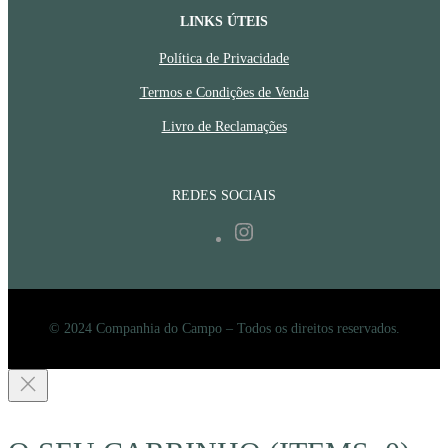
LINKS ÚTEIS
Política de Privacidade
Termos e Condições de Venda
Livro de Reclamações
REDES SOCIAIS
Instagram
© 2024 Companhia do Campo – Todos os direitos reservados.