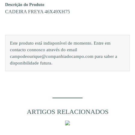
Descrição do Produto
CADEIRA FREYA 46X49XH75
Este produto está indisponível de momento. Entre em
contacto connosco através do email
campodeourique@companhiadocampo.com para saber a
disponibilidade futura.
ARTIGOS RELACIONADOS