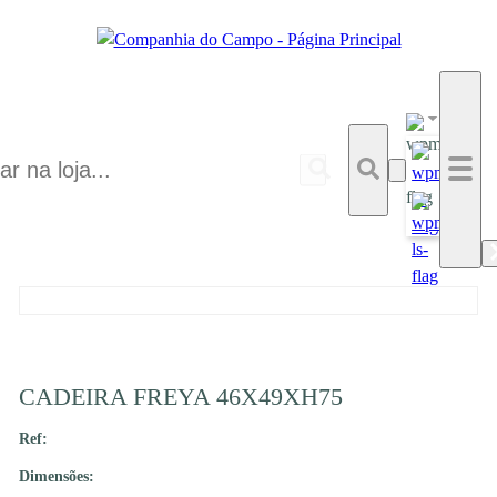
CADEIRA FREYA 46X49XH75
Ref:
Dimensões: