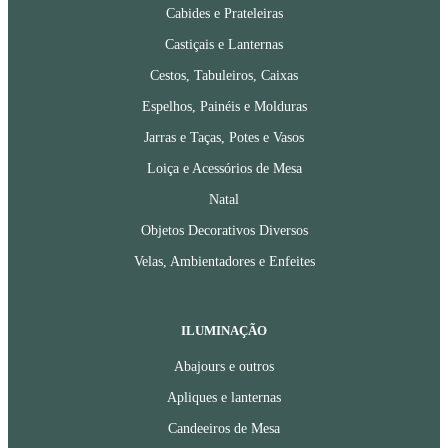
Cabides e Prateleiras
Castiçais e Lanternas
Cestos, Tabuleiros, Caixas
Espelhos, Painéis e Molduras
Jarras e Taças, Potes e Vasos
Loiça e Acessórios de Mesa
Natal
Objetos Decorativos Diversos
Velas, Ambientadores e Enfeites
ILUMINAÇÃO
Abajours e outros
Apliques e lanternas
Candeeiros de Mesa