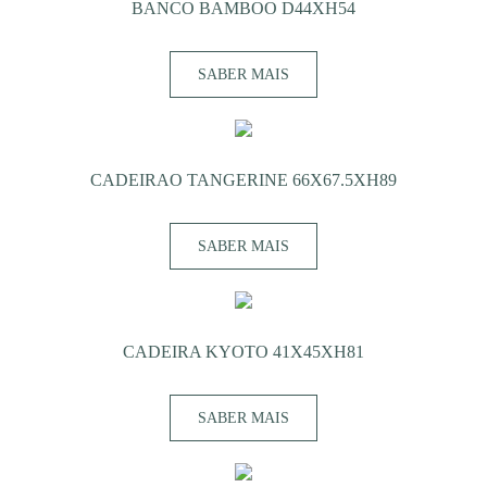
BANCO BAMBOO D44XH54
SABER MAIS
CADEIRAO TANGERINE 66X67.5XH89
SABER MAIS
CADEIRA KYOTO 41X45XH81
SABER MAIS