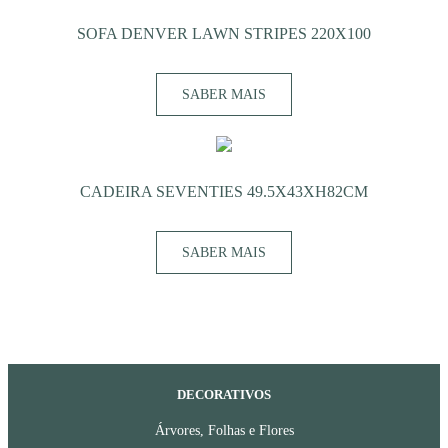
SOFA DENVER LAWN STRIPES 220X100
SABER MAIS
CADEIRA SEVENTIES 49.5X43XH82CM
SABER MAIS
DECORATIVOS
Árvores, Folhas e Flores