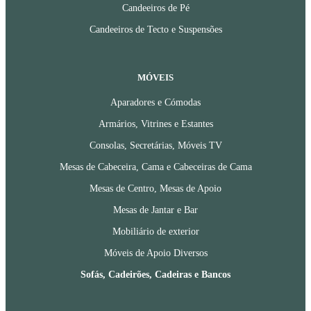
Candeeiros de Pé
Candeeiros de Tecto e Suspensões
MÓVEIS
Aparadores e Cómodas
Armários, Vitrines e Estantes
Consolas, Secretárias, Móveis TV
Mesas de Cabeceira, Cama e Cabeceiras de Cama
Mesas de Centro, Mesas de Apoio
Mesas de Jantar e Bar
Mobiliário de exterior
Móveis de Apoio Diversos
Sofás, Cadeirões, Cadeiras e Bancos