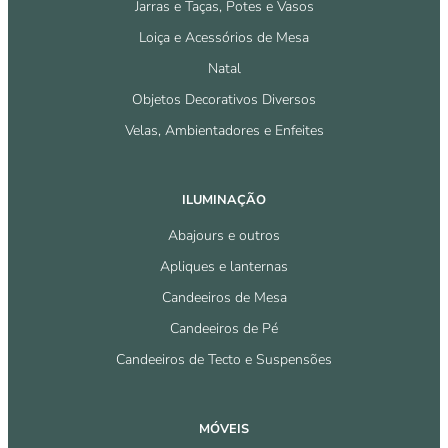
Jarras e Taças, Potes e Vasos
Loiça e Acessórios de Mesa
Natal
Objetos Decorativos Diversos
Velas, Ambientadores e Enfeites
ILUMINAÇÃO
Abajours e outros
Apliques e lanternas
Candeeiros de Mesa
Candeeiros de Pé
Candeeiros de Tecto e Suspensões
MÓVEIS