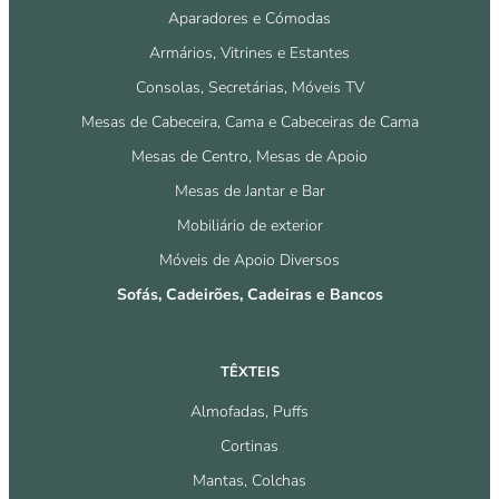
Aparadores e Cómodas
Armários, Vitrines e Estantes
Consolas, Secretárias, Móveis TV
Mesas de Cabeceira, Cama e Cabeceiras de Cama
Mesas de Centro, Mesas de Apoio
Mesas de Jantar e Bar
Mobiliário de exterior
Móveis de Apoio Diversos
Sofás, Cadeirões, Cadeiras e Bancos
TÊXTEIS
Almofadas, Puffs
Cortinas
Mantas, Colchas