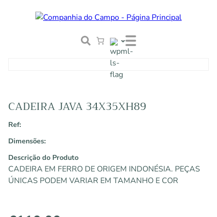
CADEIRA JAVA 34X35XH89
Ref:
Dimensões:
Descrição do Produto
CADEIRA EM FERRO DE ORIGEM INDONÉSIA. PEÇAS
ÚNICAS PODEM VARIAR EM TAMANHO E COR