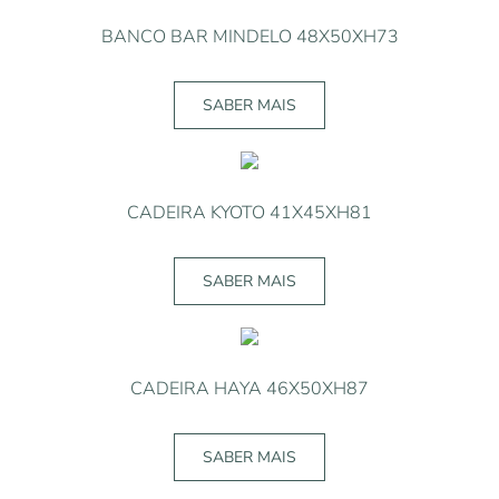
BANCO BAR MINDELO 48X50XH73
SABER MAIS
CADEIRA KYOTO 41X45XH81
SABER MAIS
CADEIRA HAYA 46X50XH87
SABER MAIS