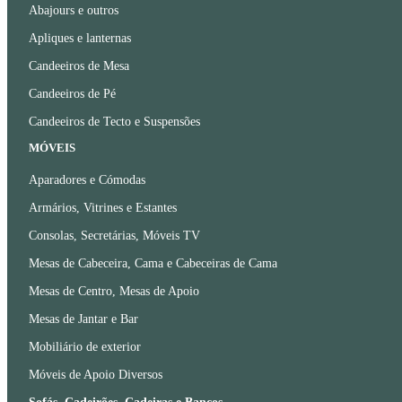
Abajours e outros
Apliques e lanternas
Candeeiros de Mesa
Candeeiros de Pé
Candeeiros de Tecto e Suspensões
MÓVEIS
Aparadores e Cómodas
Armários, Vitrines e Estantes
Consolas, Secretárias, Móveis TV
Mesas de Cabeceira, Cama e Cabeceiras de Cama
Mesas de Centro, Mesas de Apoio
Mesas de Jantar e Bar
Mobiliário de exterior
Móveis de Apoio Diversos