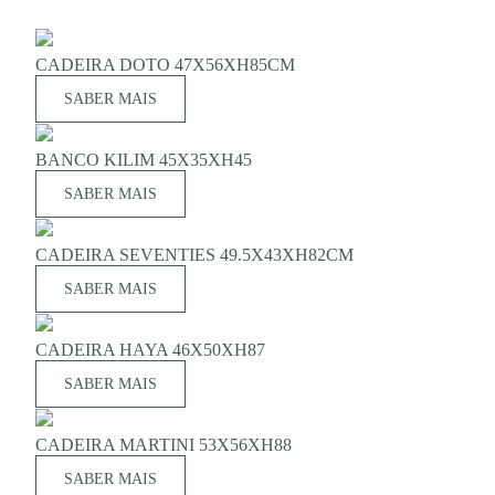
CADEIRA DOTO 47X56XH85CM
SABER MAIS
BANCO KILIM 45X35XH45
SABER MAIS
CADEIRA SEVENTIES 49.5X43XH82CM
SABER MAIS
CADEIRA HAYA 46X50XH87
SABER MAIS
CADEIRA MARTINI 53X56XH88
SABER MAIS