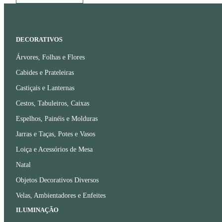
DECORATIVOS
Árvores, Folhas e Flores
Cabides e Prateleiras
Castiçais e Lanternas
Cestos, Tabuleiros, Caixas
Espelhos, Painéis e Molduras
Jarras e Taças, Potes e Vasos
Loiça e Acessórios de Mesa
Natal
Objetos Decorativos Diversos
Velas, Ambientadores e Enfeites
ILUMINAÇÃO