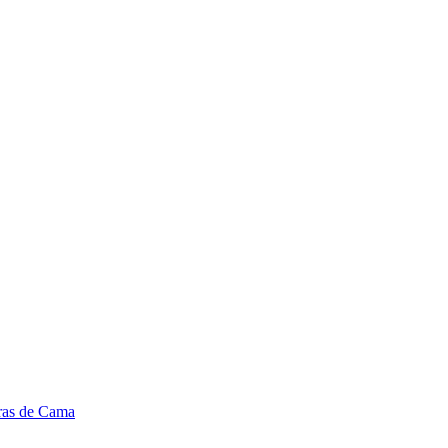
ras de Cama