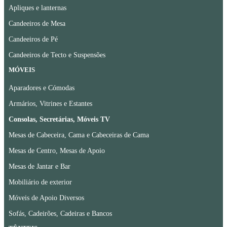
Apliques e lanternas
Candeeiros de Mesa
Candeeiros de Pé
Candeeiros de Tecto e Suspensões
MÓVEIS
Aparadores e Cómodas
Armários, Vitrines e Estantes
Consolas, Secretárias, Móveis TV
Mesas de Cabeceira, Cama e Cabeceiras de Cama
Mesas de Centro, Mesas de Apoio
Mesas de Jantar e Bar
Mobiliário de exterior
Móveis de Apoio Diversos
Sofás, Cadeirões, Cadeiras e Bancos