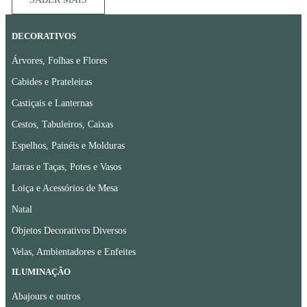
DECORATIVOS
Árvores, Folhas e Flores
Cabides e Prateleiras
Castiçais e Lanternas
Cestos, Tabuleiros, Caixas
Espelhos, Painéis e Molduras
Jarras e Taças, Potes e Vasos
Loiça e Acessórios de Mesa
Natal
Objetos Decorativos Diversos
Velas, Ambientadores e Enfeites
ILUMINAÇÃO
Abajours e outros