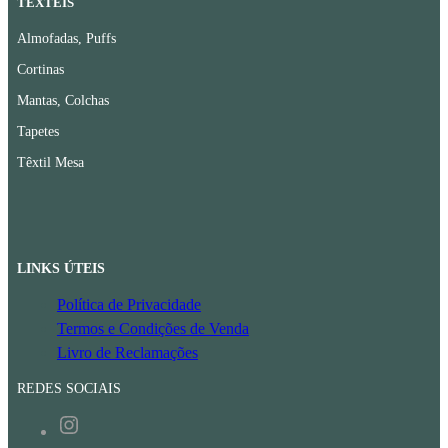
TÊXTEIS
Almofadas, Puffs
Cortinas
Mantas, Colchas
Tapetes
Têxtil Mesa
LINKS ÚTEIS
Política de Privacidade
Termos e Condições de Venda
Livro de Reclamações
REDES SOCIAIS
Instagram