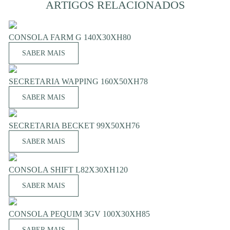
ARTIGOS RELACIONADOS
CONSOLA FARM G 140X30XH80
SABER MAIS
SECRETARIA WAPPING 160X50XH78
SABER MAIS
SECRETARIA BECKET 99X50XH76
SABER MAIS
CONSOLA SHIFT L82X30XH120
SABER MAIS
CONSOLA PEQUIM 3GV 100X30XH85
SABER MAIS