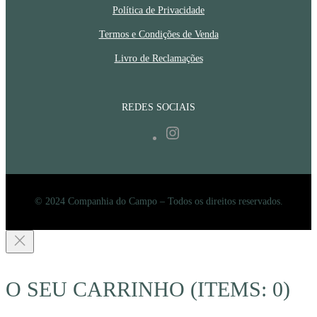
Política de Privacidade
Termos e Condições de Venda
Livro de Reclamações
REDES SOCIAIS
Instagram
© 2024 Companhia do Campo – Todos os direitos reservados.
O SEU CARRINHO
(ITEMS: 0)