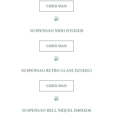
SABER MAIS
SUSPENSAO NIDO D35XH28
SABER MAIS
SUSPENSAO RETRO GLASS D25XH23
SABER MAIS
SUSPENSAO BELL NIQUEL D40XH36