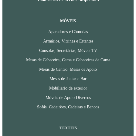
MÓVEIS
Aparadores e Cómodas
Armários, Vitrines e Estantes
Consolas, Secretárias, Móveis TV
Mesas de Cabeceira, Cama e Cabeceiras de Cama
Mesas de Centro, Mesas de Apoio
Mesas de Jantar e Bar
Mobiliário de exterior
Móveis de Apoio Diversos
Sofás, Cadeirões, Cadeiras e Bancos
TÊXTEIS