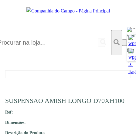
SUSPENSAO AMISH LONGO D70XH100
Ref:
Dimensões:
Descrição do Produto