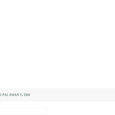
 PALAWAN G D60