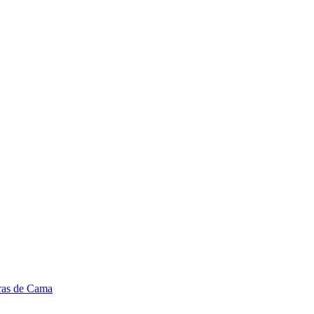
ras de Cama