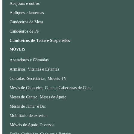
Abajours e outros
Apliques e lanternas
Candeeiros de Mesa
Candeeiros de Pé
Candeeiros de Tecto e Suspensões
MÓVEIS
Aparadores e Cómodas
Armários, Vitrines e Estantes
Consolas, Secretárias, Móveis TV
Mesas de Cabeceira, Cama e Cabeceiras de Cama
Mesas de Centro, Mesas de Apoio
Mesas de Jantar e Bar
Mobiliário de exterior
Móveis de Apoio Diversos