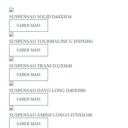
SUSPENSAO SOLID D44XH34
SABER MAIS
SUSPENSAO TOURMALINE G D50XH61
SABER MAIS
SUSPENSAO TRANI D32XH49
SABER MAIS
SUSPENSAO DAYO LONG D40XH80
SABER MAIS
SUSPENSAO AMISH LONGO D70XH100
SABER MAIS