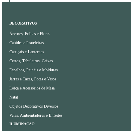
DECORATIVOS
Árvores, Folhas e Flores
Cabides e Prateleiras
Castiçais e Lanternas
Cestos, Tabuleiros, Caixas
Espelhos, Painéis e Molduras
Jarras e Taças, Potes e Vasos
Loiça e Acessórios de Mesa
Natal
Objetos Decorativos Diversos
Velas, Ambientadores e Enfeites
ILUMINAÇÃO