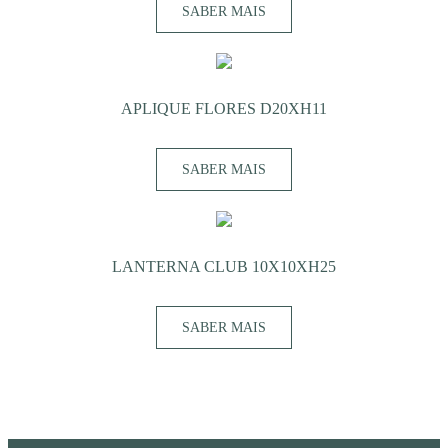
SABER MAIS
APLIQUE FLORES D20XH11
SABER MAIS
LANTERNA CLUB 10X10XH25
SABER MAIS