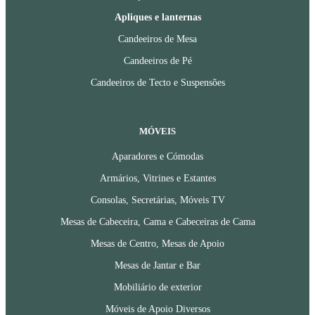
Apliques e lanternas
Candeeiros de Mesa
Candeeiros de Pé
Candeeiros de Tecto e Suspensões
MÓVEIS
Aparadores e Cómodas
Armários, Vitrines e Estantes
Consolas, Secretárias, Móveis TV
Mesas de Cabeceira, Cama e Cabeceiras de Cama
Mesas de Centro, Mesas de Apoio
Mesas de Jantar e Bar
Mobiliário de exterior
Móveis de Apoio Diversos