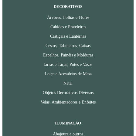
DECORATIVOS
Árvores, Folhas e Flores
Cabides e Prateleiras
Castiçais e Lanternas
Cestos, Tabuleiros, Caixas
Espelhos, Painéis e Molduras
Jarras e Taças, Potes e Vasos
Loiça e Acessórios de Mesa
Natal
Objetos Decorativos Diversos
Velas, Ambientadores e Enfeites
ILUMINAÇÃO
Abajours e outros