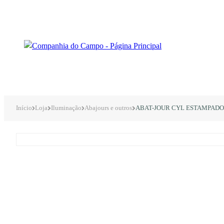
Início
Loja
Iluminação
Abajours e outros
ABAT-JOUR CYL ESTAMPADO