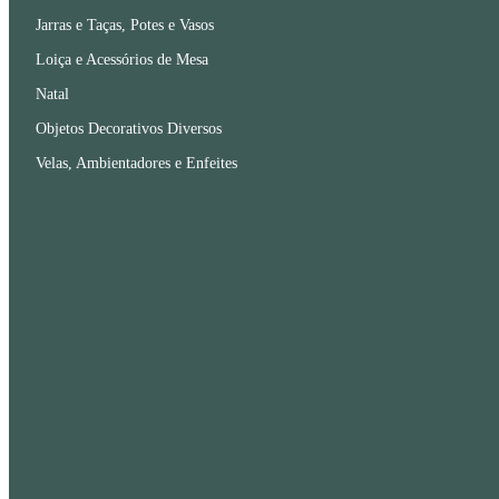
Jarras e Taças, Potes e Vasos
Loiça e Acessórios de Mesa
Natal
Objetos Decorativos Diversos
Velas, Ambientadores e Enfeites