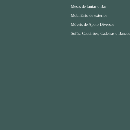
Mesas de Jantar e Bar
Mobiliário de exterior
Móveis de Apoio Diversos
Sofás, Cadeirões, Cadeiras e Bancos