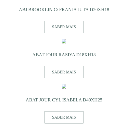
ABJ BROOKLIN C/ FRANJA JUTA D20XH18
SABER MAIS
ABAT JOUR RASIYA D18XH18
SABER MAIS
ABAT JOUR CYL ISABELA D40XH25
SABER MAIS