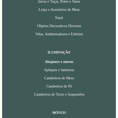
Jarras e Taças, Potes e Vasos
Loiça e Acessórios de Mesa
Natal
Objetos Decorativos Diversos
Velas, Ambientadores e Enfeites
ILUMINAÇÃO
Abajours e outros
Apliques e lanternas
Candeeiros de Mesa
Candeeiros de Pé
Candeeiros de Tecto e Suspensões
MÓVEIS