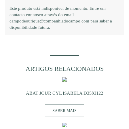
Este produto está indisponível de momento. Entre em
contacto connosco através do email
campodeourique@companhiadocampo.com para saber a
disponibilidade futura.
ARTIGOS RELACIONADOS
ABAT JOUR CYL ISABELA D35XH22
SABER MAIS