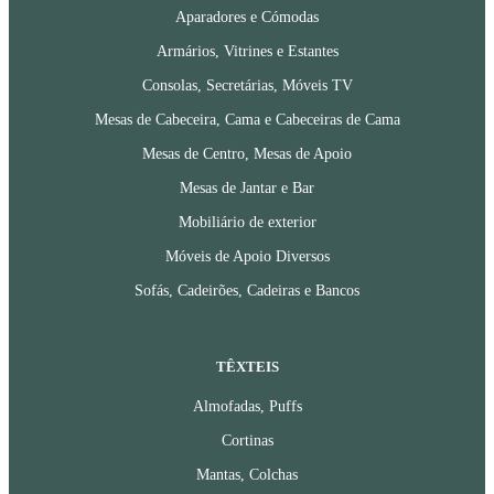
Aparadores e Cómodas
Armários, Vitrines e Estantes
Consolas, Secretárias, Móveis TV
Mesas de Cabeceira, Cama e Cabeceiras de Cama
Mesas de Centro, Mesas de Apoio
Mesas de Jantar e Bar
Mobiliário de exterior
Móveis de Apoio Diversos
Sofás, Cadeirões, Cadeiras e Bancos
TÊXTEIS
Almofadas, Puffs
Cortinas
Mantas, Colchas