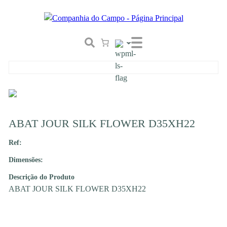
ABAT JOUR SILK FLOWER D35XH22
Ref:
Dimensões:
Descrição do Produto
ABAT JOUR SILK FLOWER D35XH22