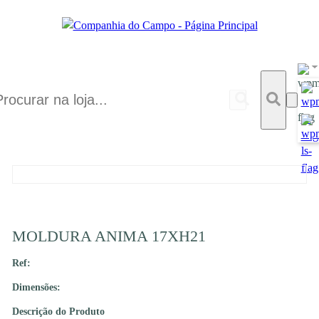
MOLDURA ANIMA 17XH21
Ref:
Dimensões:
Descrição do Produto