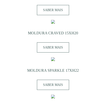
SABER MAIS
MOLDURA CRAVED 15XH20
SABER MAIS
MOLDURA SPARKLE 17XH22
SABER MAIS