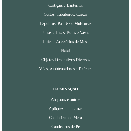
Castiçais e Lanternas
Cestos, Tabuleiros, Caixas
Espelhos, Painéis e Molduras
Jarras e Taças, Potes e Vasos
Loiça e Acessórios de Mesa
Natal
Objetos Decorativos Diversos
Velas, Ambientadores e Enfeites
ILUMINAÇÃO
Abajours e outros
Apliques e lanternas
Candeeiros de Mesa
Candeeiros de Pé