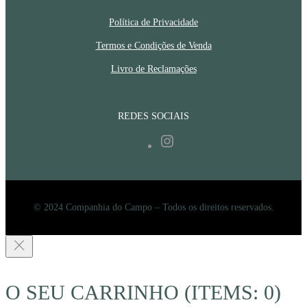
Política de Privacidade
Termos e Condições de Venda
Livro de Reclamações
REDES SOCIAIS
Instagram
© 2024 Companhia do Campo – Todos os direitos reservados.
O SEU CARRINHO
(ITEMS: 0)