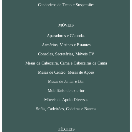
Candeeiros de Tecto e Suspensões
MÓVEIS
Aparadores e Cómodas
Armários, Vitrines e Estantes
Consolas, Secretárias, Móveis TV
Mesas de Cabeceira, Cama e Cabeceiras de Cama
Mesas de Centro, Mesas de Apoio
Mesas de Jantar e Bar
Mobiliário de exterior
Móveis de Apoio Diversos
Sofás, Cadeirões, Cadeiras e Bancos
TÊXTEIS