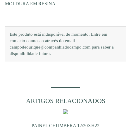
MOLDURA EM RESINA
Este produto está indisponível de momento. Entre em
contacto connosco através do email
campodeourique@companhiadocampo.com para saber a
disponibilidade futura.
ARTIGOS RELACIONADOS
PAINEL CHUMBERA 12/20XH22