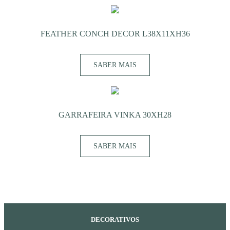
FEATHER CONCH DECOR L38X11XH36
SABER MAIS
GARRAFEIRA VINKA 30XH28
SABER MAIS
DECORATIVOS