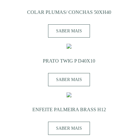
COLAR PLUMAS/ CONCHAS 50XH40
SABER MAIS
PRATO TWIG P D40X10
SABER MAIS
ENFEITE PALMEIRA BRASS H12
SABER MAIS