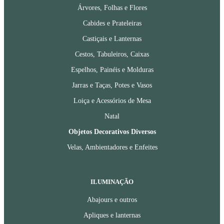
Árvores, Folhas e Flores
Cabides e Prateleiras
Castiçais e Lanternas
Cestos, Tabuleiros, Caixas
Espelhos, Painéis e Molduras
Jarras e Taças, Potes e Vasos
Loiça e Acessórios de Mesa
Natal
Objetos Decorativos Diversos
Velas, Ambientadores e Enfeites
ILUMINAÇÃO
Abajours e outros
Apliques e lanternas