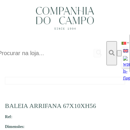
BALEIA ARRIFANA 67X10XH56
Ref:
Dimensões: