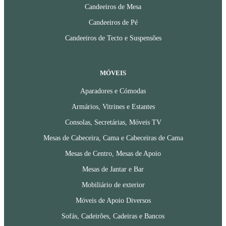
Candeeiros de Mesa
Candeeiros de Pé
Candeeiros de Tecto e Suspensões
MÓVEIS
Aparadores e Cómodas
Armários, Vitrines e Estantes
Consolas, Secretárias, Móveis TV
Mesas de Cabeceira, Cama e Cabeceiras de Cama
Mesas de Centro, Mesas de Apoio
Mesas de Jantar e Bar
Mobiliário de exterior
Móveis de Apoio Diversos
Sofás, Cadeirões, Cadeiras e Bancos