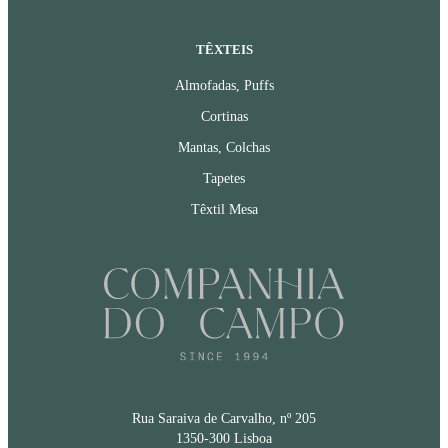
TÊXTEIS
Almofadas, Puffs
Cortinas
Mantas, Colchas
Tapetes
Têxtil Mesa
CONTACTOS
Rua Saraiva de Carvalho, nº 205
1350-300 Lisboa