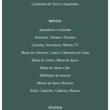
Candeeiros de Tecto e Suspensões
MÓVEIS
Aparadores e Cómodas
Armários, Vitrines e Estantes
Consolas, Secretárias, Móveis TV
Mesas de Cabeceira, Cama e Cabeceiras de Cama
Mesas de Centro, Mesas de Apoio
Mesas de Jantar e Bar
Mobiliário de exterior
Móveis de Apoio Diversos
Sofás, Cadeirões, Cadeiras e Bancos
TÊXTEIS