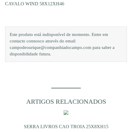
CAVALO WIND 58X12XH46
Este produto está indisponível de momento. Entre em
contacto connosco através do email
campodeourique@companhiadocampo.com para saber a
disponibilidade futura.
ARTIGOS RELACIONADOS
SERRA LIVROS CAO TROIA 25X8XH15