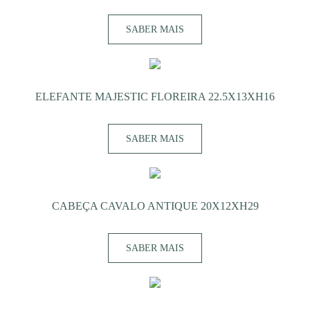
SABER MAIS
ELEFANTE MAJESTIC FLOREIRA 22.5X13XH16
SABER MAIS
CABEÇA CAVALO ANTIQUE 20X12XH29
SABER MAIS