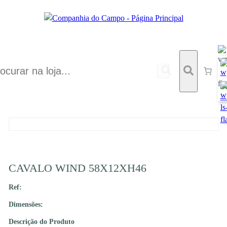
CAVALO WIND 58X12XH46
Ref:
Dimensões:
Descrição do Produto