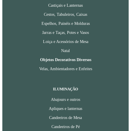
Castiçais e Lanternas
Cestos, Tabuleiros, Caixas
Espelhos, Painéis e Molduras
Jarras e Taças, Potes e Vasos
Loiça e Acessórios de Mesa
Natal
Objetos Decorativos Diversos
Velas, Ambientadores e Enfeites
ILUMINAÇÃO
Abajours e outros
Apliques e lanternas
Candeeiros de Mesa
Candeeiros de Pé