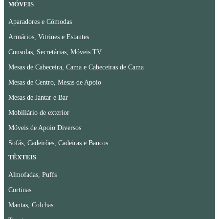
MÓVEIS
Aparadores e Cómodas
Armários, Vitrines e Estantes
Consolas, Secretárias, Móveis TV
Mesas de Cabeceira, Cama e Cabeceiras de Cama
Mesas de Centro, Mesas de Apoio
Mesas de Jantar e Bar
Mobiliário de exterior
Móveis de Apoio Diversos
Sofás, Cadeirões, Cadeiras e Bancos
TÊXTEIS
Almofadas, Puffs
Cortinas
Mantas, Colchas