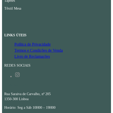
Tapetes
Têxtil Mesa
LINKS ÚTEIS
Política de Privacidade
Termos e Condições de Venda
Livro de Reclamações
REDES SOCIAIS
Instagram
CONTACTOS
Rua Saraiva de Carvalho, nº 205
1350-300 Lisboa
Horário: Seg a Sáb 10H00 – 19H00