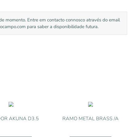
l de momento. Entre em contacto connosco através do email
mpo.com para saber a disponibilidade futura.
OR AKUNA D3.5
RAMO METAL BRASS /A