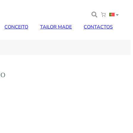
CONCEITO
TAILOR MADE
CONTACTOS
GO