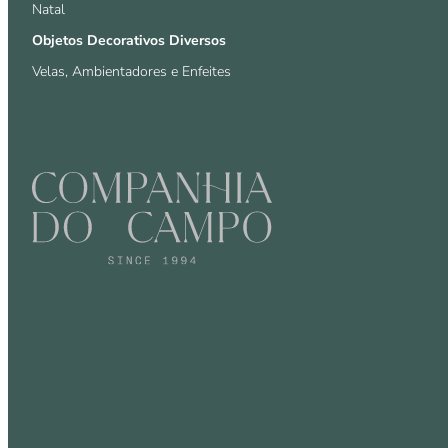
Natal
Objetos Decorativos Diversos
Velas, Ambientadores e Enfeites