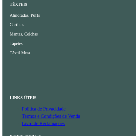
TÊXTEIS
Almofadas, Puffs
Cortinas
Mantas, Colchas
Tapetes
Têxtil Mesa
LINKS ÚTEIS
Política de Privacidade
Termos e Condições de Venda
Livro de Reclamações