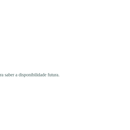
saber a disponibilidade futura.