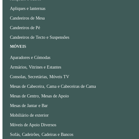
Apliques e lanternas
Candeeiros de Mesa
Candeeiros de Pé
Candeeiros de Tecto e Suspensões
MÓVEIS
Aparadores e Cómodas
Armários, Vitrines e Estantes
Consolas, Secretárias, Móveis TV
Mesas de Cabeceira, Cama e Cabeceiras de Cama
Mesas de Centro, Mesas de Apoio
Mesas de Jantar e Bar
Mobiliário de exterior
Móveis de Apoio Diversos
Sofás, Cadeirões, Cadeiras e Bancos