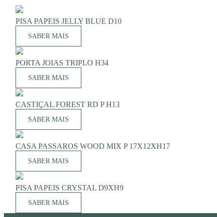
PISA PAPEIS JELLY BLUE D10
SABER MAIS
PORTA JOIAS TRIPLO H34
SABER MAIS
CASTIÇAL FOREST RD P H13
SABER MAIS
CASA PASSAROS WOOD MIX P 17X12XH17
SABER MAIS
PISA PAPEIS CRYSTAL D9XH9
SABER MAIS