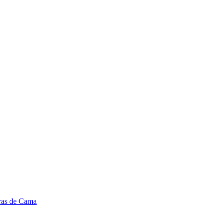
ras de Cama