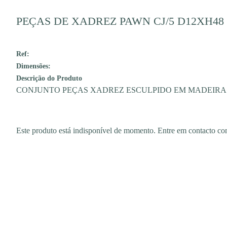
PEÇAS DE XADREZ PAWN CJ/5 D12XH48
Ref:
Dimensões:
Descrição do Produto
CONJUNTO PEÇAS XADREZ ESCULPIDO EM MADEIR
Este produto está indisponível de momento. Entre em contacto 