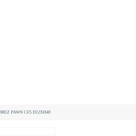
REZ PAWN CJ/5 D12XH48