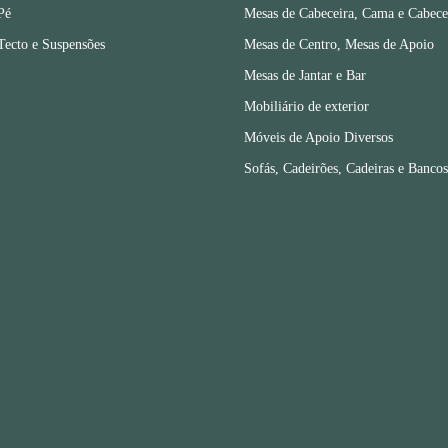
Pé
Mesas de Cabeceira, Cama e Cabece
Tecto e Suspensões
Mesas de Centro, Mesas de Apoio
Mesas de Jantar e Bar
Mobiliário de exterior
Móveis de Apoio Diversos
Sofás, Cadeirões, Cadeiras e Bancos