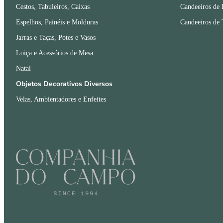
Cestos, Tabuleiros, Caixas
Candeeiros de 
Espelhos, Painéis e Molduras
Candeeiros de 
Jarras e Taças, Potes e Vasos
Loiça e Acessórios de Mesa
Natal
Objetos Decorativos Diversos
Velas, Ambientadores e Enfeites