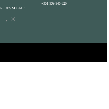
+351 939 946 620
REDES SOCIAIS
Instagram